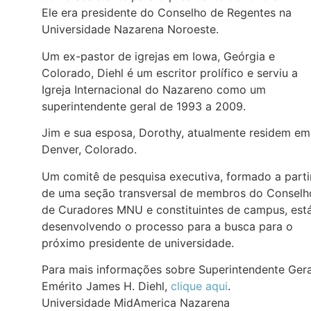
Ele era presidente do Conselho de Regentes na
Universidade Nazarena Noroeste.
Um ex-pastor de igrejas em Iowa, Geórgia e
Colorado, Diehl é um escritor prolífico e serviu a
Igreja Internacional do Nazareno como um
superintendente geral de 1993 a 2009.
Jim e sua esposa, Dorothy, atualmente residem em
Denver, Colorado.
Um comitê de pesquisa executiva, formado a parti
de uma seção transversal de membros do Conselh
de Curadores MNU e constituintes de campus, est
desenvolvendo o processo para a busca para o
próximo presidente de universidade.
Para mais informações sobre Superintendente Gera
Emérito James H. Diehl,
clique aqui
.
Universidade MidAmerica Nazarena