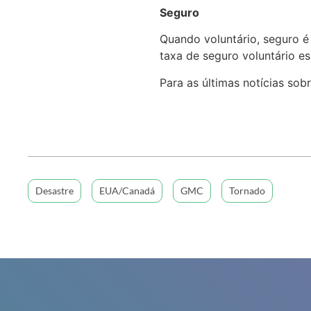
Seguro
Quando voluntário, seguro é
taxa de seguro voluntário es
Para as últimas notícias sob
Desastre
EUA/Canadá
GMC
Tornado