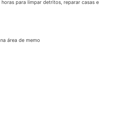
horas para limpar detritos, reparar casas e
” na área de memo