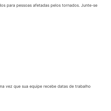
ídos para pessoas afetadas pelos tornados. Junte-se
ma vez que sua equipe recebe datas de trabalho