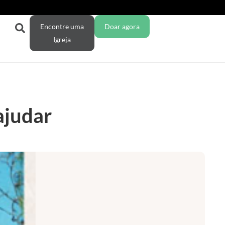
Encontre uma
Doar agora
Igreja
ajudar