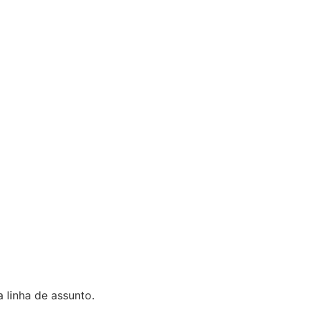
a linha de assunto.