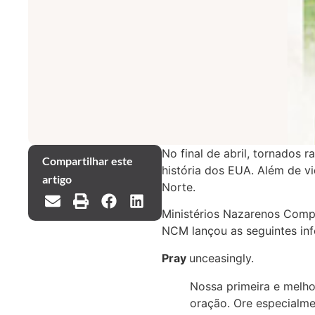
No final de abril, tornados
Compartilhar este
história dos EUA. Além de v
artigo
Norte.
Ministérios Nazarenos Comp
NCM lançou as seguintes inf
Pray
unceasingly.
Nossa primeira e melho
oração. Ore especialme