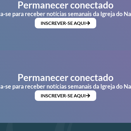
Permanecer conectado
a-se para receber notícias semanais da Igreja do N
INSCREVER-SE AQUI
Permanecer conectado
a-se para receber notícias semanais da Igreja do N
INSCREVER-SE AQUI