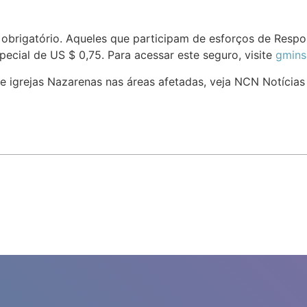
 obrigatório. Aqueles que participam de esforços de Respo
pecial de US $ 0,75. Para acessar este seguro, visite
gmins
re igrejas Nazarenas nas áreas afetadas, veja NCN Notícia