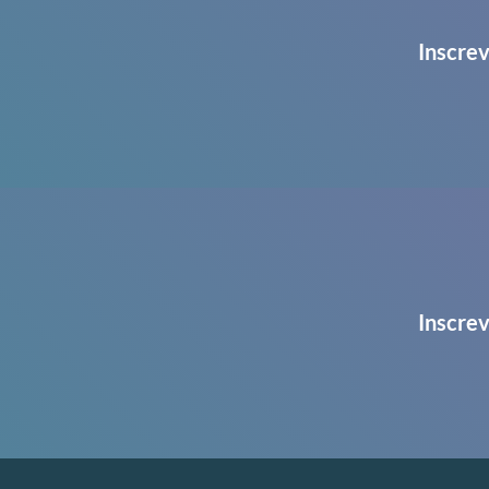
Inscrev
Inscrev