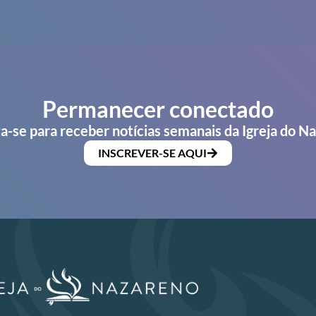
Permanecer conectado
a-se para receber notícias semanais da Igreja do N
INSCREVER-SE AQUI