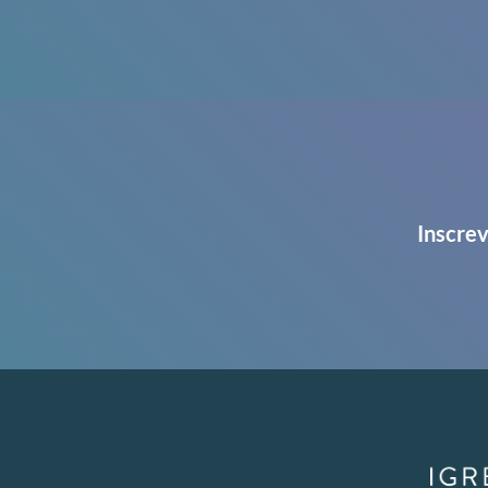
Inscrev