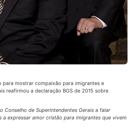
 para mostrar compaixão para imigrantes e
ais reafirmou a declaração BGS de 2015 sobre
 o Conselho de Superintendentes Gerais a falar
 a expressar amor cristão para imigrantes que vivem