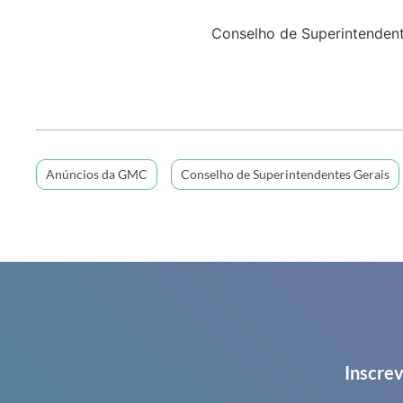
Conselho de Superintenden
Anúncios da GMC
Conselho de Superintendentes Gerais
Inscrev