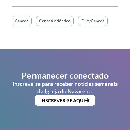
Canadá
Canadá Atlântico
EUA/Canadá
Permanecer conectado
Inscreva-se para receber notícias semanais
da Igreja do Nazareno.
INSCREVER-SE AQUI