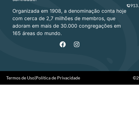
913
Organizada em 1908, a denominação conta hoje
com cerca de 2,7 milhões de membros, que
adoram em mais de 30.000 congregações em
165 áreas do mundo.
Termos de Uso
|
Política de Privacidade
©20