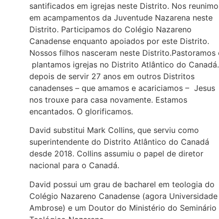
santificados em igrejas neste Distrito. Nos reunimo
em acampamentos da Juventude Nazarena neste
Distrito. Participamos do Colégio Nazareno
Canadense enquanto apoiados por este Distrito.
Nossos filhos nasceram neste Distrito.Pastoramos 
plantamos igrejas no Distrito Atlântico do Canadá.
depois de servir 27 anos em outros Distritos
canadenses – que amamos e acariciamos – Jesus
nos trouxe para casa novamente. Estamos
encantados. O glorificamos.
David substitui Mark Collins, que serviu como
superintendente do Distrito Atlântico do Canadá
desde 2018. Collins assumiu o papel de diretor
nacional para o Canadá.
David possui um grau de bacharel em teologia do
Colégio Nazareno Canadense (agora Universidade
Ambrose) e um Doutor do Ministério do Seminário