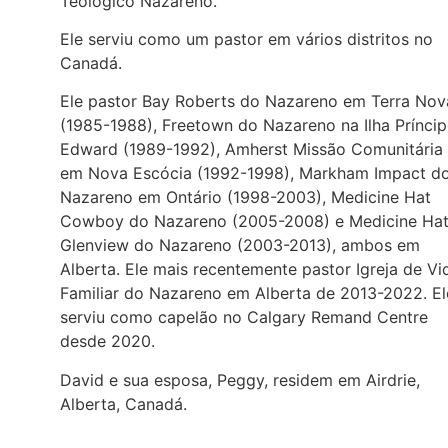
Teológico Nazareno.
Ele serviu como um pastor em vários distritos no
Canadá.
Ele pastor Bay Roberts do Nazareno em Terra Nov
(1985-1988), Freetown do Nazareno na Ilha Prínci
Edward (1989-1992), Amherst Missão Comunitária
em Nova Escócia (1992-1998), Markham Impact d
Nazareno em Ontário (1998-2003), Medicine Hat
Cowboy do Nazareno (2005-2008) e Medicine Ha
Glenview do Nazareno (2003-2013), ambos em
Alberta. Ele mais recentemente pastor Igreja de Vi
Familiar do Nazareno em Alberta de 2013-2022. El
serviu como capelão no Calgary Remand Centre
desde 2020.
David e sua esposa, Peggy, residem em Airdrie,
Alberta, Canadá.