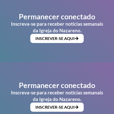
Permanecer conectado
Inscreva-se para receber notícias semanais
da Igreja do Nazareno.
INSCREVER-SE AQUI
Permanecer conectado
Inscreva-se para receber notícias semanais
da Igreja do Nazareno.
INSCREVER-SE AQUI