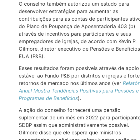
O conselho também autorizou um estudo para
desenvolver estratégias para aumentar as
contribuições para as contas de participantes ativ
do Plano de Poupança de Aposentadoria 403 (b)
através de incentivos para participantes e seus
empregadores de igrejas, de acordo com Kevin P.
Gilmore, diretor executivo de Pensões e Benefícios
EUA (P&B).
Esses resultados foram possíveis através de apoio
estável ao Fundo P&B por distritos e igrejas e forte
retornos de mercado nos últimos anos (ver
Relatór
Anual Mostra Tendências Positivas para Pensões e
Programas de Benefícios
).
A ação do conselho fornecerá uma pensão
suplementar de um mês em 2022 para participant
SDBP assim que administrativamente possível.
Gilmore disse que ele espera que ministros