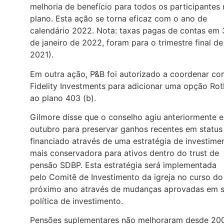
melhoria de benefício para todos os participantes
plano. Esta ação se torna eficaz com o ano de
calendário 2022. Nota: taxas pagas de contas em 
de janeiro de 2022, foram para o trimestre final de
2021).
Em outra ação, P&B foi autorizado a coordenar co
Fidelity Investments para adicionar uma opção Rot
ao plano 403 (b).
Gilmore disse que o conselho agiu anteriormente 
outubro para preservar ganhos recentes em status
financiado através de uma estratégia de investime
mais conservadora para ativos dentro do trust de
pensão SDBP. Esta estratégia será implementada
pelo Comitê de Investimento da igreja no curso do
próximo ano através de mudanças aprovadas em 
política de investimento.
Pensões suplementares não melhoraram desde 20