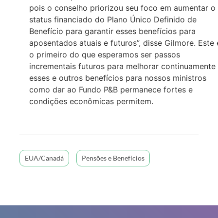
pois o conselho priorizou seu foco em aumentar o
status financiado do Plano Único Definido de
Benefício para garantir esses benefícios para
aposentados atuais e futuros”, disse Gilmore. Este 
o primeiro do que esperamos ser passos
incrementais futuros para melhorar continuamente
esses e outros benefícios para nossos ministros
como dar ao Fundo P&B permanece fortes e
condições econômicas permitem.
EUA/Canadá
Pensões e Benefícios