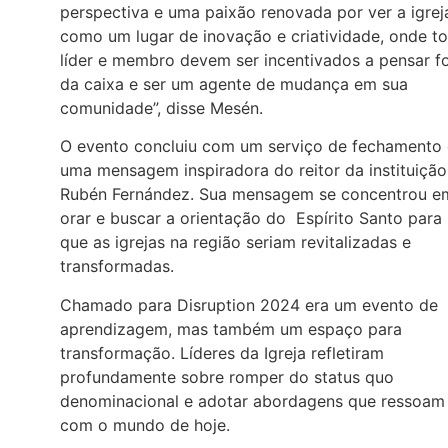
perspectiva e uma paixão renovada por ver a igrej
como um lugar de inovação e criatividade, onde t
líder e membro devem ser incentivados a pensar f
da caixa e ser um agente de mudança em sua
comunidade”, disse Mesén.
O evento concluiu com um serviço de fechamento 
uma mensagem inspiradora do reitor da instituição
Rubén Fernández. Sua mensagem se concentrou e
orar e buscar a orientação do Espírito Santo para
que as igrejas na região seriam revitalizadas e
transformadas.
Chamado para Disruption 2024 era um evento de
aprendizagem, mas também um espaço para
transformação. Líderes da Igreja refletiram
profundamente sobre romper do status quo
denominacional e adotar abordagens que ressoam
com o mundo de hoje.