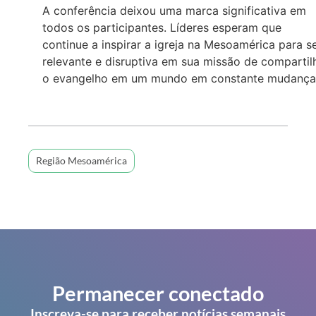
A conferência deixou uma marca significativa em
todos os participantes. Líderes esperam que
continue a inspirar a igreja na Mesoamérica para s
relevante e disruptiva em sua missão de compartil
o evangelho em um mundo em constante mudança
Região Mesoamérica
Permanecer conectado
Inscreva-se para receber notícias semanais