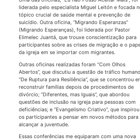
liderada pelo especialista Miguel Leitón e focada 
tópico crucial de saúde mental e prevenção de
suicídio. Outra oficina, “Migrando Esperanzas”
(Migrando Esperanças), foi liderada por Pastor
Elimelec Juantá, que trouxe conscientização para
participantes sobre as crises de migração e o pape
da igreja em se importar com migrantes.
Outras oficinas realizadas foram “Com Olhos
Abertos”, que discutiu a questão de tráfico humano
“De Ruptura para Resiliência”, que se concentrou 
reconstruir famílias depois de procedimentos de
divórcio; “Diferentes, mas Iguais”, que abordou
questões de inclusão na igreja para pessoas com
deficiências; e “Evangelismo Criativo”, que inspirou
os participantes a pensar em novos métodos para
alcançar a juventude.
Essas conferências me equiparam com uma nova