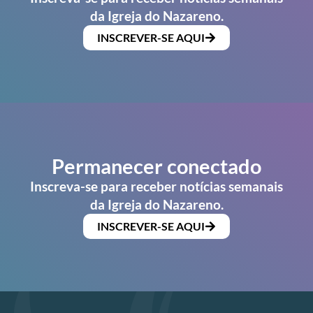
da Igreja do Nazareno.
INSCREVER-SE AQUI
Permanecer conectado
Inscreva-se para receber notícias semanais
da Igreja do Nazareno.
INSCREVER-SE AQUI