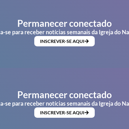
Permanecer conectado
a-se para receber notícias semanais da Igreja do N
INSCREVER-SE AQUI
Permanecer conectado
a-se para receber notícias semanais da Igreja do N
INSCREVER-SE AQUI