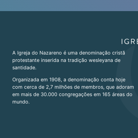
A Igreja do Nazareno é uma denominação cristã
protestante inserida na tradição wesleyana de
santidade.
Organizada em 1908, a denominação conta hoje
com cerca de 2,7 milhões de membros, que adoram
em mais de 30.000 congregações em 165 áreas do
mundo.