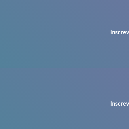
Inscrev
Inscrev