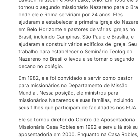
tornou o segundo missionário Nazareno para o Bras
onde ele e Roma serviriam por 24 anos. Eles
ajudaram a estabelecer a primeira Igreja do Nazar
em Belo Horizonte e pastores de várias igrejas no
Brasil, incluindo Campinas, São Paulo e Brasília, e
ajudaram a construir vários edifícios de igreja. Seu
trabalho para estabelecer o Seminário Teológico
Nazareno no Brasil o levou a se tornar o segundo
decano no colégio.
Em 1982, ele foi convidado a servir como pastor
para missionários no Departamento de Missão
Mundial. Nessa posição, ele ministrou para
missionários Nazarenos e suas famílias, incluindo
seus filhos que participam de faculdades nos EUA.
Ele se tornou diretor do Centro de Aposentadoria
Missionária Casa Robles em 1992 e serviu lá até s
aposentadoria em 2000. Enquanto na Casa Robles