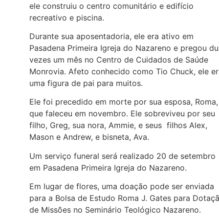
ele construiu o centro comunitário e edifício
recreativo e piscina.
Durante sua aposentadoria, ele era ativo em
Pasadena Primeira Igreja do Nazareno e pregou du
vezes um mês no Centro de Cuidados de Saúde
Monrovia. Afeto conhecido como Tio Chuck, ele er
uma figura de pai para muitos.
Ele foi precedido em morte por sua esposa, Roma,
que faleceu em novembro. Ele sobreviveu por seu
filho, Greg, sua nora, Ammie, e seus filhos Alex,
Mason e Andrew, e bisneta, Ava.
Um serviço funeral será realizado 20 de setembro
em Pasadena Primeira Igreja do Nazareno.
Em lugar de flores, uma doação pode ser enviada
para a Bolsa de Estudo Roma J. Gates para Dotaç
de Missões no Seminário Teológico Nazareno.