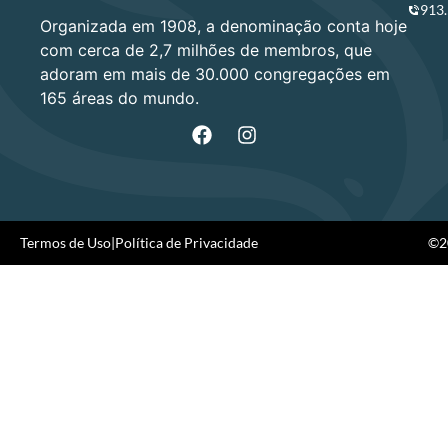
913
Organizada em 1908, a denominação conta hoje
com cerca de 2,7 milhões de membros, que
adoram em mais de 30.000 congregações em
165 áreas do mundo.
Termos de Uso
|
Política de Privacidade
©20