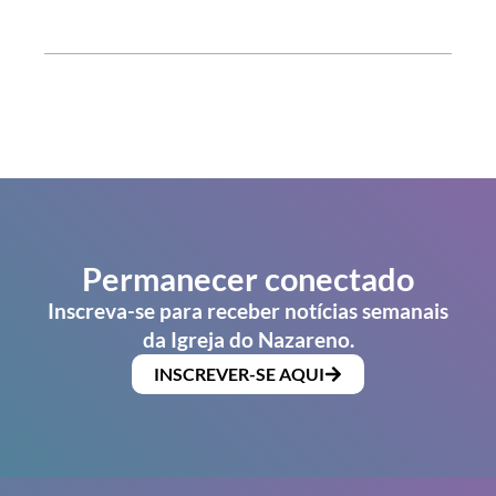
Permanecer conectado
Inscreva-se para receber notícias semanais
da Igreja do Nazareno.
INSCREVER-SE AQUI