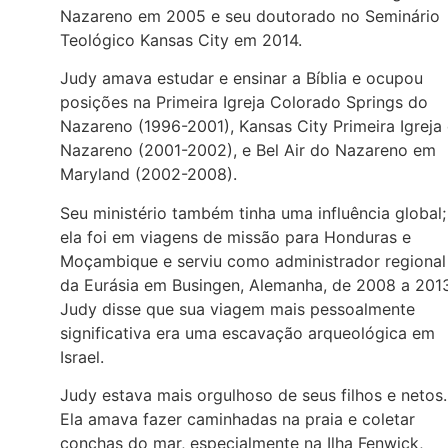
Nazareno em 2005 e seu doutorado no Seminário
Teológico Kansas City em 2014.
Judy amava estudar e ensinar a Bíblia e ocupou
posições na Primeira Igreja Colorado Springs do
Nazareno (1996-2001), Kansas City Primeira Igreja
Nazareno (2001-2002), e Bel Air do Nazareno em
Maryland (2002-2008).
Seu ministério também tinha uma influência global;
ela foi em viagens de missão para Honduras e
Moçambique e serviu como administrador regional
da Eurásia em Busingen, Alemanha, de 2008 a 2013
Judy disse que sua viagem mais pessoalmente
significativa era uma escavação arqueológica em
Israel.
Judy estava mais orgulhoso de seus filhos e netos.
Ela amava fazer caminhadas na praia e coletar
conchas do mar, especialmente na Ilha Fenwick,