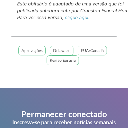
Este obituário é adaptado de uma versão que foi
publicada anteriormente por Cranston Funeral Hom
Para ver essa versão,
clique aqui
.
Aprovações
Delaware
EUA/Canadá
Região Eurásia
Permanecer conectado
Inscreva-se para receber notícias semanais