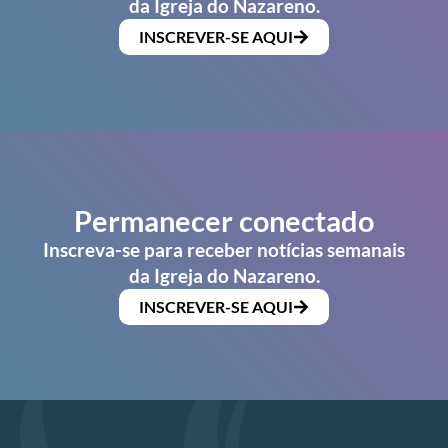
da Igreja do Nazareno.
INSCREVER-SE AQUI
Permanecer conectado
Inscreva-se para receber notícias semanais
da Igreja do Nazareno.
INSCREVER-SE AQUI