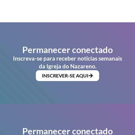
Permanecer conectado
Inscreva-se para receber notícias semanais
da Igreja do Nazareno.
INSCREVER-SE AQUI
Permanecer conectado