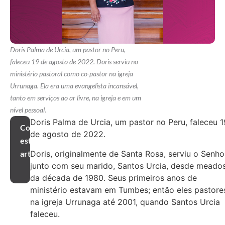
Doris Palma de Urcia, um pastor no Peru,
faleceu 19 de agosto de 2022. Doris serviu no
ministério pastoral como co-pastor na igreja
Urrunaga. Ela era uma evangelista incansável,
tanto em serviços ao ar livre, na igreja e em um
nível pessoal.
Doris Palma de Urcia, um pastor no Peru, faleceu 1
Compartilhar
de agosto de 2022.
este
Doris, originalmente de Santa Rosa, serviu o Senho
artigo
junto com seu marido, Santos Urcia, desde meado
da década de 1980. Seus primeiros anos de
ministério estavam em Tumbes; então eles pastore
na igreja Urrunaga até 2001, quando Santos Urcia
faleceu.