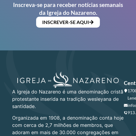
Inscreva-se para receber notícias semanais
da Igreja do Nazareno.
INSCREVER-SE AQUI
Cent
1700
A Igreja do Nazareno é uma denominação cristã
Lene
protestante inserida na tradição wesleyana de
info
santidade.
913
Organizada em 1908, a denominação conta hoje
com cerca de 2,7 milhões de membros, que
adoram em mais de 30.000 congregações em