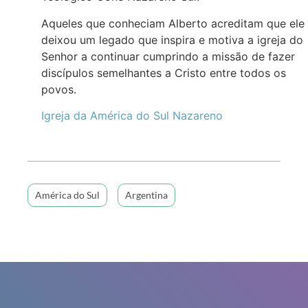
Aqueles que conheciam Alberto acreditam que ele
deixou um legado que inspira e motiva a igreja do
Senhor a continuar cumprindo a missão de fazer
discípulos semelhantes a Cristo entre todos os
povos.
Igreja da América do Sul Nazareno
América do Sul
Argentina