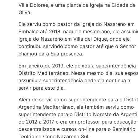
Villa Dolores, e uma planta de igreja na Cidade de
Oliva.
Ele serviu como pastor da Igreja do Nazareno em
Embalce até 2018; naquele mesmo ano, ele assumi
Igreja do Nazareno em Villa del Dique, onde ele
continuou servindo como pastor até que o Senhor
chamou para Sua presença.
Em janeiro de 2019, ele deixou a superintendência
Distrito Mediterrâneo. Nesse mesmo dia, sua espo
assumiu a superintendência onde ela continua a
servir para este dia.
Além de servir como superintendente para o Distri
Argentina Mediterrâneo, ele também serviu como
superintendente para o Distrito Noreste da Argent
de 2012 a 2017 e era um professor para educação
descentralizada e cursos on-line para o Seminário
Teológico Cone Nazareno Sul.