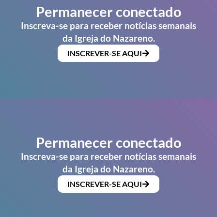
Permanecer conectado
Inscreva-se para receber notícias semanais
da Igreja do Nazareno.
INSCREVER-SE AQUI
Permanecer conectado
Inscreva-se para receber notícias semanais
da Igreja do Nazareno.
INSCREVER-SE AQUI