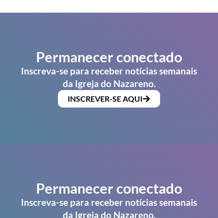
Permanecer conectado
Inscreva-se para receber notícias semanais
da Igreja do Nazareno.
INSCREVER-SE AQUI
Permanecer conectado
Inscreva-se para receber notícias semanais
da Igreja do Nazareno.