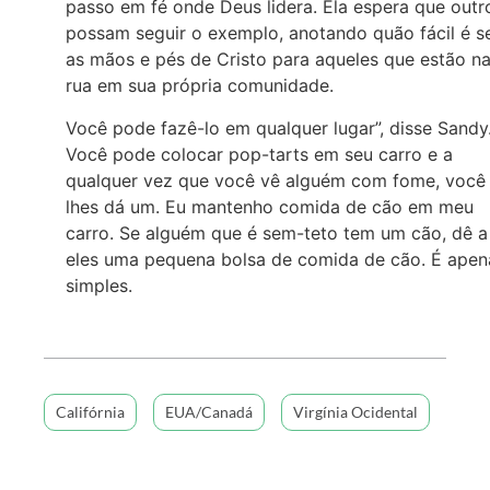
passo em fé onde Deus lidera. Ela espera que outr
possam seguir o exemplo, anotando quão fácil é s
as mãos e pés de Cristo para aqueles que estão n
rua em sua própria comunidade.
Você pode fazê-lo em qualquer lugar”, disse Sandy
Você pode colocar pop-tarts em seu carro e a
qualquer vez que você vê alguém com fome, você
lhes dá um. Eu mantenho comida de cão em meu
carro. Se alguém que é sem-teto tem um cão, dê a
eles uma pequena bolsa de comida de cão. É apen
simples.
Califórnia
EUA/Canadá
Virgínia Ocidental