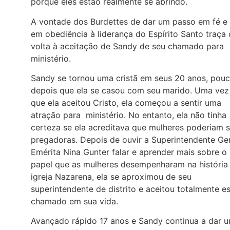
porque eles estão realmente se abrindo.
A vontade dos Burdettes de dar um passo em fé e
em obediência à liderança do Espírito Santo traça
volta à aceitação de Sandy de seu chamado para
ministério.
Sandy se tornou uma cristã em seus 20 anos, pou
depois que ela se casou com seu marido. Uma vez
que ela aceitou Cristo, ela começou a sentir uma
atração para ministério. No entanto, ela não tinha
certeza se ela acreditava que mulheres poderiam s
pregadoras. Depois de ouvir a Superintendente Ge
Emérita Nina Gunter falar e aprender mais sobre o
papel que as mulheres desempenharam na história
igreja Nazarena, ela se aproximou de seu
superintendente de distrito e aceitou totalmente e
chamado em sua vida.
Avançado rápido 17 anos e Sandy continua a dar 