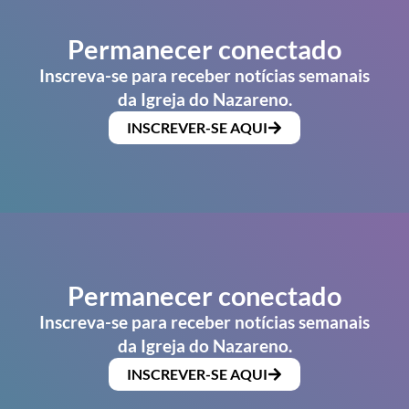
Permanecer conectado
Inscreva-se para receber notícias semanais
da Igreja do Nazareno.
INSCREVER-SE AQUI
Permanecer conectado
Inscreva-se para receber notícias semanais
da Igreja do Nazareno.
INSCREVER-SE AQUI