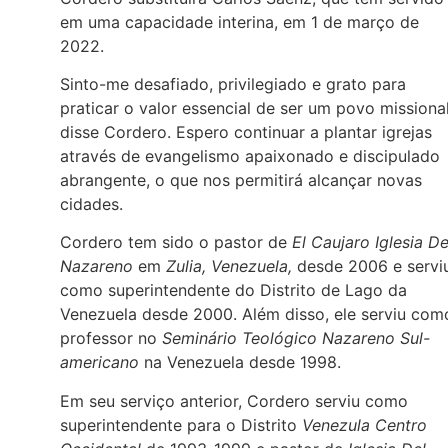
em uma capacidade interina, em 1 de março de
2022.
Sinto-me desafiado, privilegiado e grato para
praticar o valor essencial de ser um povo missional
disse Cordero. Espero continuar a plantar igrejas
através de evangelismo apaixonado e discipulado
abrangente, o que nos permitirá alcançar novas
cidades.
Cordero tem sido o pastor de
El Caujaro Iglesia De
Nazareno
em
Zulia, Venezuela,
desde 2006 e servi
como superintendente do Distrito de Lago da
Venezuela desde 2000. Além disso, ele serviu com
professor no
Seminário Teológico Nazareno Sul-
americano
na Venezuela desde 1998.
Em seu serviço anterior, Cordero serviu como
superintendente para o Distrito
Venezula Centro