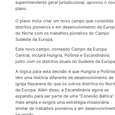
superintendente geral jurisdiccional, aprovou o no
plano.
O plano inclui criar um novo campo que consolida
distritos pioneiros e em desenvolvimento da Euro
do Norte com os trabalhos pioneiros do Campo
Sudeste da Europa.
Este novo campo, nomeado Campo da Europa
Central, incluirá Hungria, Polônia e Escandinávia,
junto com os distritos atuais no Sudeste da Europa
A lógica para esta decisão é que Hungria e Polônia
têm uma história diferente de desenvolvimento de
igreja Nazarena do que os outros distritos no Nort
da Europa. Além disso, a Escandinávia agora se
expandiu para ser parte de uma “Conexão Báltica”
mais ampla e exigirá uma estratégia missionária
similar de trabalhos pioneiros e em desenvolvimen
na região.