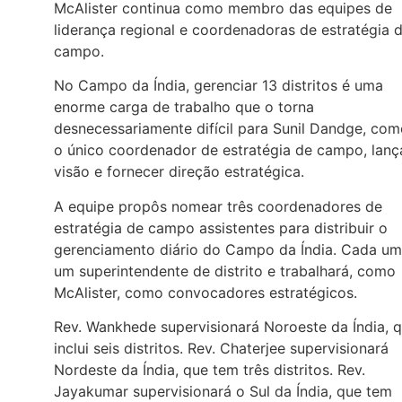
McAlister continua como membro das equipes de
liderança regional e coordenadoras de estratégia 
campo.
No Campo da Índia, gerenciar 13 distritos é uma
enorme carga de trabalho que o torna
desnecessariamente difícil para Sunil Dandge, co
o único coordenador de estratégia de campo, lanç
visão e fornecer direção estratégica.
A equipe propôs nomear três coordenadores de
estratégia de campo assistentes para distribuir o
gerenciamento diário do Campo da Índia. Cada um
um superintendente de distrito e trabalhará, como
McAlister, como convocadores estratégicos.
Rev. Wankhede supervisionará Noroeste da Índia, 
inclui seis distritos. Rev. Chaterjee supervisionará
Nordeste da Índia, que tem três distritos. Rev.
Jayakumar supervisionará o Sul da Índia, que tem