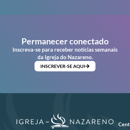
Permanecer conectado
Inscreva-se para receber notícias semanais
da Igreja do Nazareno.
INSCREVER-SE AQUI
Cent