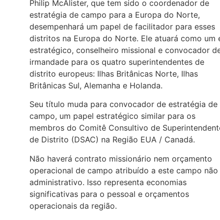
Philip McAlister, que tem sido o coordenador de
estratégia de campo para a Europa do Norte,
desempenhará um papel de facilitador para esses
distritos na Europa do Norte. Ele atuará como um 
estratégico, conselheiro missional e convocador d
irmandade para os quatro superintendentes de
distrito europeus: Ilhas Britânicas Norte, Ilhas
Britânicas Sul, Alemanha e Holanda.
Seu título muda para convocador de estratégia de
campo, um papel estratégico similar para os
membros do Comitê Consultivo de Superintendent
de Distrito (DSAC) na Região EUA / Canadá.
Não haverá contrato missionário nem orçamento
operacional de campo atribuído a este campo não
administrativo. Isso representa economias
significativas para o pessoal e orçamentos
operacionais da região.