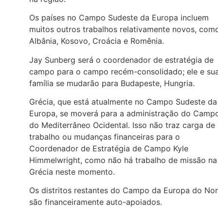
Os países no Campo Sudeste da Europa incluem
muitos outros trabalhos relativamente novos, com
Albânia, Kosovo, Croácia e Romênia.
Jay Sunberg será o coordenador de estratégia de
campo para o campo recém-consolidado; ele e su
família se mudarão para Budapeste, Hungria.
Grécia, que está atualmente no Campo Sudeste da
Europa, se moverá para a administração do Camp
do Mediterrâneo Ocidental. Isso não traz carga de
trabalho ou mudanças financeiras para o
Coordenador de Estratégia de Campo Kyle
Himmelwright, como não há trabalho de missão na
Grécia neste momento.
Os distritos restantes do Campo da Europa do Nor
são financeiramente auto-apoiados.