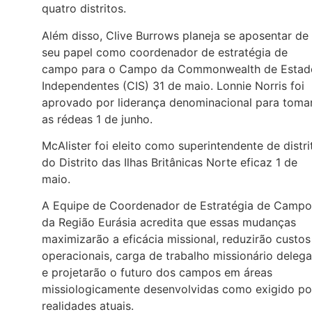
quatro distritos.
Além disso, Clive Burrows planeja se aposentar de
seu papel como coordenador de estratégia de
campo para o Campo da Commonwealth de Estad
Independentes (CIS) 31 de maio. Lonnie Norris foi
aprovado por liderança denominacional para toma
as rédeas 1 de junho.
McAlister foi eleito como superintendente de distri
do Distrito das Ilhas Britânicas Norte eficaz 1 de
maio.
A Equipe de Coordenador de Estratégia de Campo
da Região Eurásia acredita que essas mudanças
maximizarão a eficácia missional, reduzirão custos
operacionais, carga de trabalho missionário deleg
e projetarão o futuro dos campos em áreas
missiologicamente desenvolvidas como exigido po
realidades atuais.