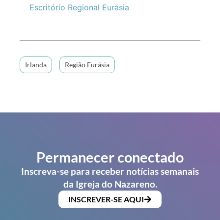
Escritório Regional Eurásia
Irlanda
Região Eurásia
Permanecer conectado
Inscreva-se para receber notícias semanais
da Igreja do Nazareno.
INSCREVER-SE AQUI