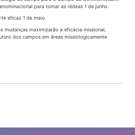
enominacional para tomar as rédeas 1 de junho.
rte eficaz 1 de maio.
s mudanças maximizarão a eficácia missional,
 futuro dos campos em áreas missiologicamente