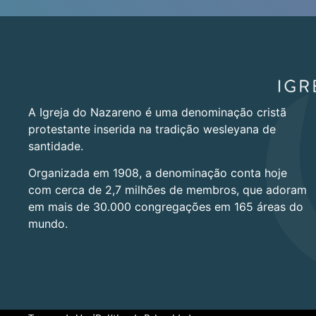
A Igreja do Nazareno é uma denominação cristã
protestante inserida na tradição wesleyana de
santidade.
Organizada em 1908, a denominação conta hoje
com cerca de 2,7 milhões de membros, que adoram
em mais de 30.000 congregações em 165 áreas do
mundo.