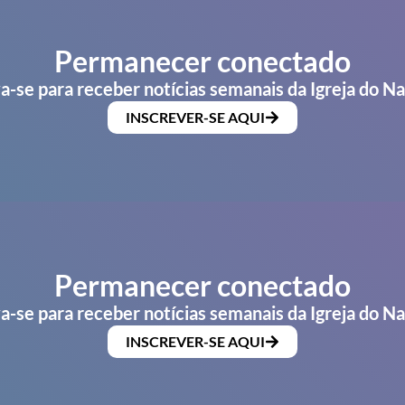
Permanecer conectado
a-se para receber notícias semanais da Igreja do N
INSCREVER-SE AQUI
Permanecer conectado
a-se para receber notícias semanais da Igreja do N
INSCREVER-SE AQUI