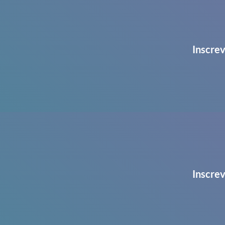
Inscrev
Inscrev