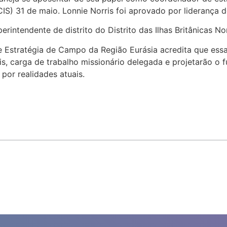
IS) 31 de maio. Lonnie Norris foi aprovado por liderança d
erintendente de distrito do Distrito das Ilhas Britânicas No
Estratégia de Campo da Região Eurásia acredita que essa
is, carga de trabalho missionário delegada e projetarão o
por realidades atuais.