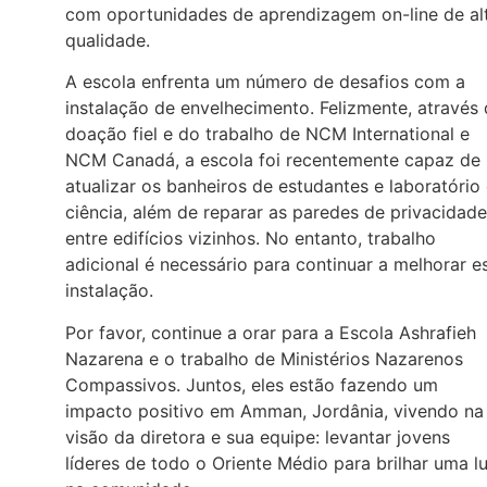
com oportunidades de aprendizagem on-line de al
qualidade.
A escola enfrenta um número de desafios com a
instalação de envelhecimento. Felizmente, através
doação fiel e do trabalho de NCM International e
NCM Canadá, a escola foi recentemente capaz de
atualizar os banheiros de estudantes e laboratório
ciência, além de reparar as paredes de privacidade
entre edifícios vizinhos. No entanto, trabalho
adicional é necessário para continuar a melhorar e
instalação.
Por favor, continue a orar para a Escola Ashrafieh
Nazarena e o trabalho de Ministérios Nazarenos
Compassivos. Juntos, eles estão fazendo um
impacto positivo em Amman, Jordânia, vivendo na
visão da diretora e sua equipe: levantar jovens
líderes de todo o Oriente Médio para brilhar uma l