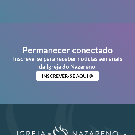
Permanecer conectado
Inscreva-se para receber notícias semanais
da Igreja do Nazareno.
INSCREVER-SE AQUI