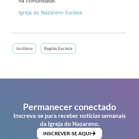
na comunidade.
Igreja do Nazareno Eurásia
Jordânia
Região Eurásia
Permanecer conectado
Inscreva-se para receber notícias semanais
da Igreja do Nazareno.
INSCREVER-SE AQUI