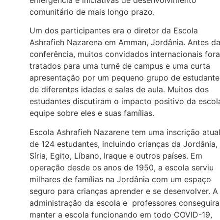
emergência e iniciativas de desenvolvimento
comunitário de mais longo prazo.
Um dos participantes era o diretor da Escola
Ashrafieh Nazarena em Amman, Jordânia. Antes d
conferência, muitos convidados internacionais for
tratados para uma turnê de campus e uma curta
apresentação por um pequeno grupo de estudante
de diferentes idades e salas de aula. Muitos dos
estudantes discutiram o impacto positivo da escol
equipe sobre eles e suas famílias.
Escola Ashrafieh Nazarene tem uma inscrição atua
de 124 estudantes, incluindo crianças da Jordânia,
Síria, Egito, Líbano, Iraque e outros países. Em
operação desde os anos de 1950, a escola serviu
milhares de famílias na Jordânia com um espaço
seguro para crianças aprender e se desenvolver. A
administração da escola e professores conseguir
manter a escola funcionando em todo COVID-19,