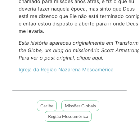
chamado para missões anos atrás, e fiz o que eu
deveria fazer naquela época, mas sinto que Deus
está me dizendo que Ele não está terminado comi
e então estou disposto e aberto para ir onde Deus
me levaria.
Esta história apareceu originalmente em Transform
the Globe, um blog do missionário Scott Armstron
Para ver o post original, clique aqui.
Igreja da Região Nazarena Mesoamérica
Caribe
Missões Globais
Região Mesoamérica