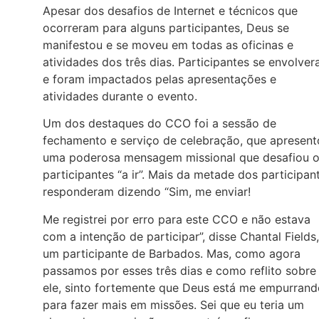
Apesar dos desafios de Internet e técnicos que
ocorreram para alguns participantes, Deus se
manifestou e se moveu em todas as oficinas e
atividades dos três dias. Participantes se envolve
e foram impactados pelas apresentações e
atividades durante o evento.
Um dos destaques do CCO foi a sessão de
fechamento e serviço de celebração, que apresent
uma poderosa mensagem missional que desafiou 
participantes “a ir”. Mais da metade dos participan
responderam dizendo “Sim, me enviar!
Me registrei por erro para este CCO e não estava
com a intenção de participar”, disse Chantal Fields,
um participante de Barbados. Mas, como agora
passamos por esses três dias e como reflito sobre
ele, sinto fortemente que Deus está me empurrand
para fazer mais em missões. Sei que eu teria um