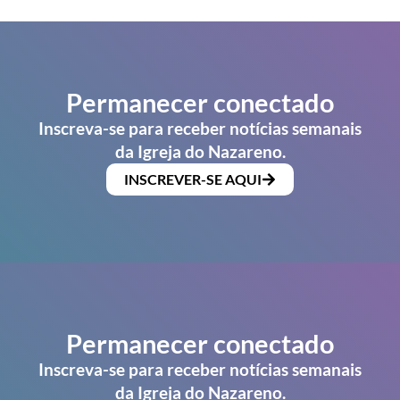
Permanecer conectado
Inscreva-se para receber notícias semanais
da Igreja do Nazareno.
INSCREVER-SE AQUI
Permanecer conectado
Inscreva-se para receber notícias semanais
da Igreja do Nazareno.