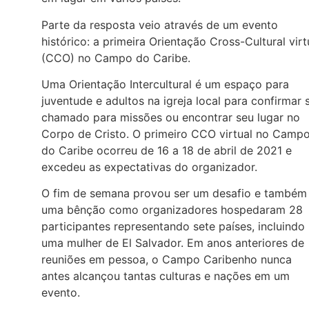
Parte da resposta veio através de um evento
histórico: a primeira Orientação Cross-Cultural virt
(CCO) no Campo do Caribe.
Uma Orientação Intercultural é um espaço para
juventude e adultos na igreja local para confirmar 
chamado para missões ou encontrar seu lugar no
Corpo de Cristo. O primeiro CCO virtual no Camp
do Caribe ocorreu de 16 a 18 de abril de 2021 e
excedeu as expectativas do organizador.
O fim de semana provou ser um desafio e também
uma bênção como organizadores hospedaram 28
participantes representando sete países, incluindo
uma mulher de El Salvador. Em anos anteriores de
reuniões em pessoa, o Campo Caribenho nunca
antes alcançou tantas culturas e nações em um
evento.