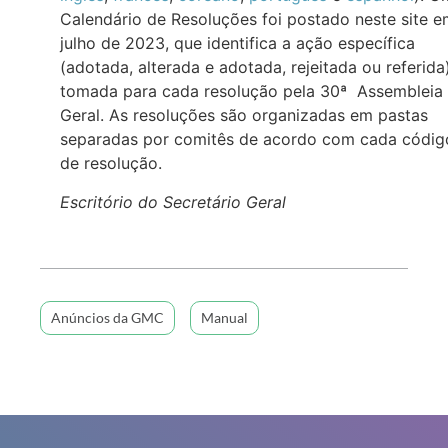
Calendário de Resoluções foi postado neste site 
julho de 2023, que identifica a ação específica
(adotada, alterada e adotada, rejeitada ou referida
tomada para cada resolução pela 30ª Assembleia
Geral. As resoluções são organizadas em pastas
separadas por comitês de acordo com cada códig
de resolução.
Escritório do Secretário Geral
Anúncios da GMC
Manual