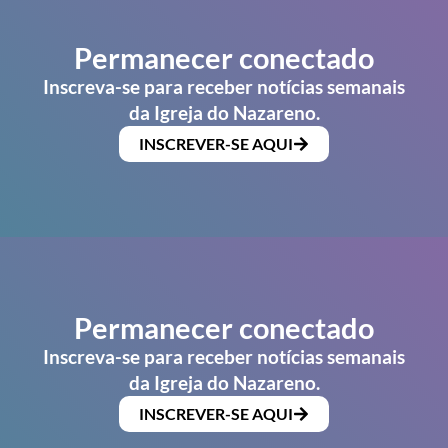
Permanecer conectado
Inscreva-se para receber notícias semanais
da Igreja do Nazareno.
INSCREVER-SE AQUI
Permanecer conectado
Inscreva-se para receber notícias semanais
da Igreja do Nazareno.
INSCREVER-SE AQUI