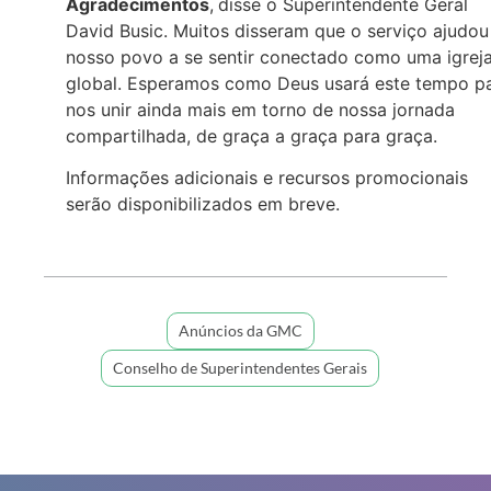
Agradecimentos
,
disse o Superintendente Geral
David Busic. Muitos disseram que o serviço ajudou
nosso povo a se sentir conectado como uma igrej
global. Esperamos como Deus usará este tempo p
nos unir ainda mais em torno de nossa jornada
compartilhada, de graça a graça para graça.
Informações adicionais e recursos promocionais
serão disponibilizados em breve.
Anúncios da GMC
Conselho de Superintendentes Gerais