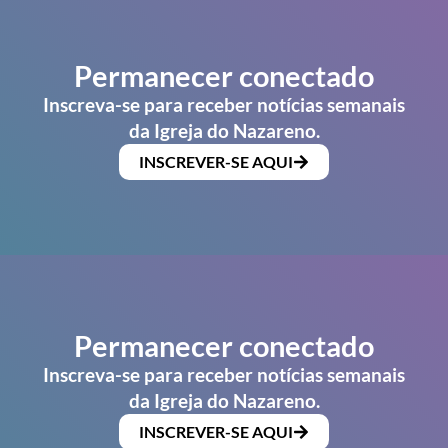
Permanecer conectado
Inscreva-se para receber notícias semanais
da Igreja do Nazareno.
INSCREVER-SE AQUI
Permanecer conectado
Inscreva-se para receber notícias semanais
da Igreja do Nazareno.
INSCREVER-SE AQUI