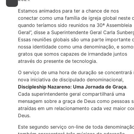
Estamos animados para ter a chance de nos
conectar como uma família de igreja global neste 
quando teríamos sido reunidos na 30ª Assembleia
Geral”, disse a Superintendente Geral Carla Sunber
Essas reuniões globais são uma parte importante 
nossa identidade como uma denominação, e somo
gratos que somos capazes de irmandade juntos
através do presente de tecnologia.
O serviço de uma hora de duração se concentrará 
nova iniciativa de discipulado denominacional,
Discipleship Nazareno: Uma Jornada de Graça
.
Cada superintendente geral compartilhará uma
mensagem sobre a graça de Deus como pessoas 
atraídas em um relacionamento cada vez maior c
Deus.
Este segundo serviço on-line de toda denominaçã