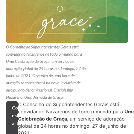
O Conselho de Superintendentes Gerais está
convidando Nazarenos de todo o mundo para
Uma Celebração de Graça, um serviço de
adoração global de 24 horas no domingo, 27 de
junho de 2021. O serviço de uma hora de
duração se concentrará na nova iniciativa de
discipulado denominacional, Discipleship
Nazareno: Uma Jornada de Graça.
O Conselho de Superintendentes Gerais está
Compartilhar
convidando Nazarenos de todo o mundo para
Um
este
Celebração de Graça
, um serviço de adoração
artigo
global de 24 horas no domingo, 27 de junho de
2021.