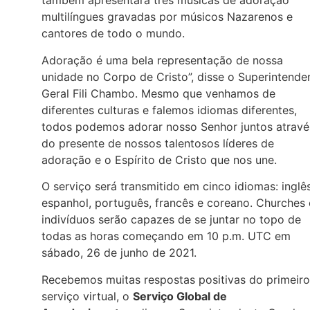
também apresentará três músicas de adoração
multilíngues gravadas por músicos Nazarenos e
cantores de todo o mundo.
Adoração é uma bela representação de nossa
unidade no Corpo de Cristo”, disse o Superintende
Geral Fili Chambo. Mesmo que venhamos de
diferentes culturas e falemos idiomas diferentes,
todos podemos adorar nosso Senhor juntos atravé
do presente de nossos talentosos líderes de
adoração e o Espírito de Cristo que nos une.
O serviço será transmitido em cinco idiomas: inglês
espanhol, português, francês e coreano. Churches 
indivíduos serão capazes de se juntar no topo de
todas as horas começando em 10 p.m. UTC em
sábado, 26 de junho de 2021.
Recebemos muitas respostas positivas do primeiro
serviço virtual, o
Serviço Global de