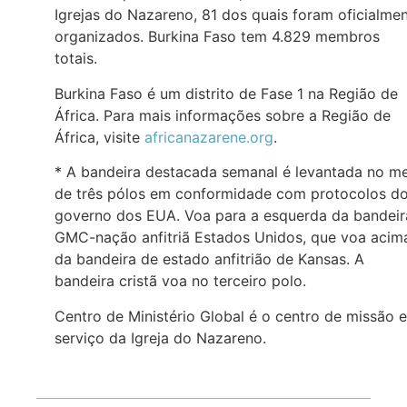
Igrejas do Nazareno, 81 dos quais foram oficialme
organizados. Burkina Faso tem 4.829 membros
totais.
Burkina Faso é um distrito de Fase 1 na Região de
África. Para mais informações sobre a Região de
África, visite
africanazarene.org
.
* A bandeira destacada semanal é levantada no m
de três pólos em conformidade com protocolos d
governo dos EUA. Voa para a esquerda da bandeir
GMC-nação anfitriã Estados Unidos, que voa acim
da bandeira de estado anfitrião de Kansas. A
bandeira cristã voa no terceiro polo.
Centro de Ministério Global é o centro de missão e
serviço da Igreja do Nazareno.