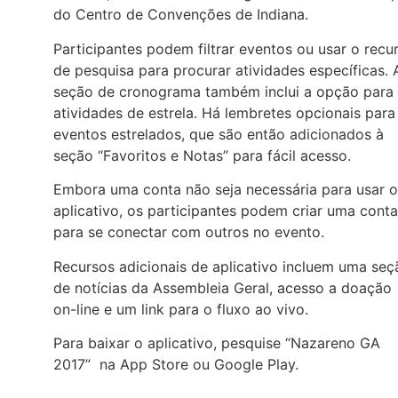
do Centro de Convenções de Indiana.
Participantes podem filtrar eventos ou usar o recu
de pesquisa para procurar atividades específicas. 
seção de cronograma também inclui a opção para
atividades de estrela. Há lembretes opcionais para
eventos estrelados, que são então adicionados à
seção “Favoritos e Notas” para fácil acesso.
Embora uma conta não seja necessária para usar o
aplicativo, os participantes podem criar uma conta
para se conectar com outros no evento.
Recursos adicionais de aplicativo incluem uma seç
de notícias da Assembleia Geral, acesso a doação
on-line e um link para o fluxo ao vivo.
Para baixar o aplicativo, pesquise “Nazareno GA
2017” na App Store ou Google Play.