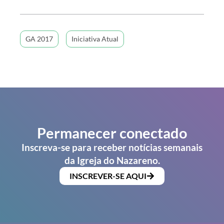
GA 2017
Iniciativa Atual
Permanecer conectado
Inscreva-se para receber notícias semanais
da Igreja do Nazareno.
INSCREVER-SE AQUI