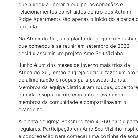
que ajudou a liderar a equipe, as conexões e
relacionamentos construídos dentro dos Autumn
Ridge Apartments são apenas o início do alcance 
igreja lá.
Na África do Sul, uma planta de igreja em Boksbur
que começou a se reunir em setembro de 2022
decidiu assumir um projeto Ame Seu Vizinho.
Junho é um dos meses de inverno mais frios da
África do Sul, então a igreja decidiu fazer um proj
de alimentação e roupas para pessoas de rua.
Membros da equipe distribuíram roupas, cobertore
comida e sopa quente enquanto oravam com
membros da comunidade e compartilhavam o
evangelho.
A planta de igreja Boksburg tem 40-60 participant
regulares. Participação em Ame Seu Vizinho inspir
a congregação para começar uma cozinha de sop