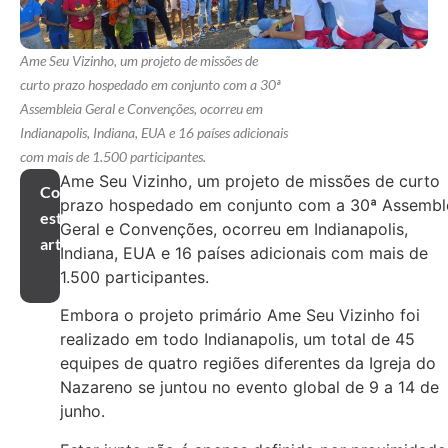
Ame Seu Vizinho, um projeto de missões de
curto prazo hospedado em conjunto com a 30ª
Assembleia Geral e Convenções, ocorreu em
Indianapolis, Indiana, EUA e 16 países adicionais
com mais de 1.500 participantes.
Ame Seu Vizinho, um projeto de missões de curto
Compartilhar
prazo hospedado em conjunto com a 30ª Assembl
este
Geral e Convenções, ocorreu em Indianapolis,
artigo
Indiana, EUA e 16 países adicionais com mais de
1.500 participantes.
Embora o projeto primário Ame Seu Vizinho foi
realizado em todo Indianapolis, um total de 45
equipes de quatro regiões diferentes da Igreja do
Nazareno se juntou no evento global de 9 a 14 de
junho.