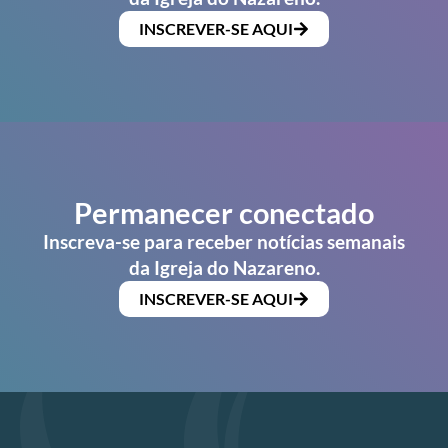
INSCREVER-SE AQUI
Permanecer conectado
Inscreva-se para receber notícias semanais
da Igreja do Nazareno.
INSCREVER-SE AQUI