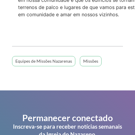
terrenos de palco e lugares de que vamos para est
em comunidade e amar em nossos vizinhos.
Equipes de Missões Nazarenas
Missões
Permanecer conectado
Inscreva-se para receber notícias semanais
da Igreja do Nazareno.