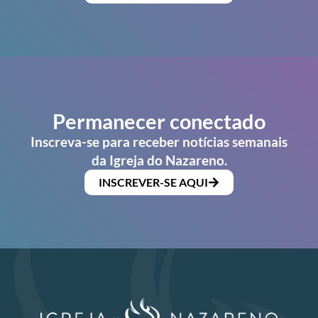
Permanecer conectado
Inscreva-se para receber notícias semanais
da Igreja do Nazareno.
INSCREVER-SE AQUI