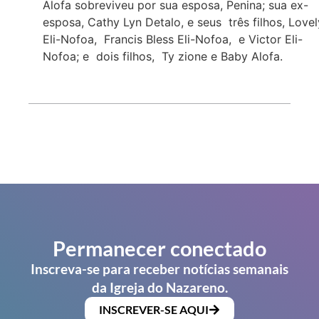
Alofa sobreviveu por sua esposa, Penina; sua ex-
esposa, Cathy Lyn Detalo, e seus três filhos, Love
Eli-Nofoa, Francis Bless Eli-Nofoa, e Victor Eli-
Nofoa; e dois filhos, Ty zione e Baby Alofa.
Permanecer conectado
Inscreva-se para receber notícias semanais
da Igreja do Nazareno.
INSCREVER-SE AQUI