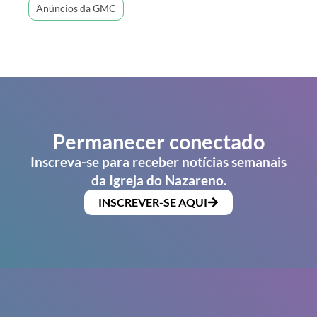
Anúncios da GMC
Permanecer conectado
Inscreva-se para receber notícias semanais
da Igreja do Nazareno.
INSCREVER-SE AQUI