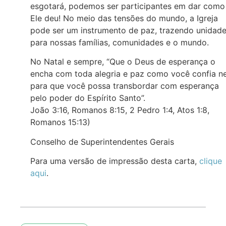
esgotará, podemos ser participantes em dar como
Ele deu! No meio das tensões do mundo, a Igreja
pode ser um instrumento de paz, trazendo unidad
para nossas famílias, comunidades e o mundo.
No Natal e sempre, “Que o Deus de esperança o
encha com toda alegria e paz como você confia ne
para que você possa transbordar com esperança
pelo poder do Espírito Santo”.
João 3:16, Romanos 8:15, 2 Pedro 1:4, Atos 1:8,
Romanos 15:13)
Conselho de Superintendentes Gerais
Para uma versão de impressão desta carta,
clique
aqui
.