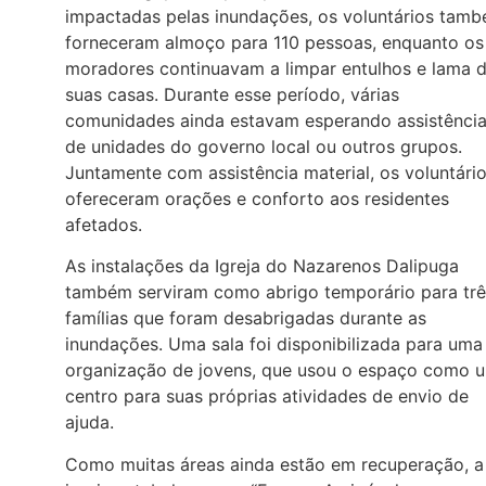
impactadas pelas inundações, os voluntários tam
forneceram almoço para 110 pessoas, enquanto os
moradores continuavam a limpar entulhos e lama 
suas casas. Durante esse período, várias
comunidades ainda estavam esperando assistênci
de unidades do governo local ou outros grupos.
Juntamente com assistência material, os voluntári
ofereceram orações e conforto aos residentes
afetados.
As instalações da Igreja do Nazarenos Dalipuga
também serviram como abrigo temporário para trê
famílias que foram desabrigadas durante as
inundações. Uma sala foi disponibilizada para uma
organização de jovens, que usou o espaço como 
centro para suas próprias atividades de envio de
ajuda.
Como muitas áreas ainda estão em recuperação, a