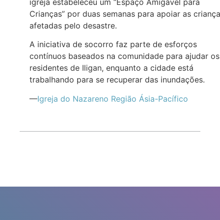
igreja estabeleceu um “Espaço Amigável para
Crianças” por duas semanas para apoiar as crianç
afetadas pelo desastre.
A iniciativa de socorro faz parte de esforços
contínuos baseados na comunidade para ajudar os
residentes de Iligan, enquanto a cidade está
trabalhando para se recuperar das inundações.
—
Igreja do Nazareno Região Ásia-Pacífico