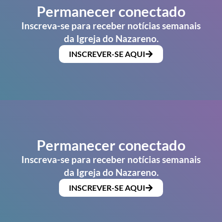
Permanecer conectado
Inscreva-se para receber notícias semanais
da Igreja do Nazareno.
INSCREVER-SE AQUI
Permanecer conectado
Inscreva-se para receber notícias semanais
da Igreja do Nazareno.
INSCREVER-SE AQUI