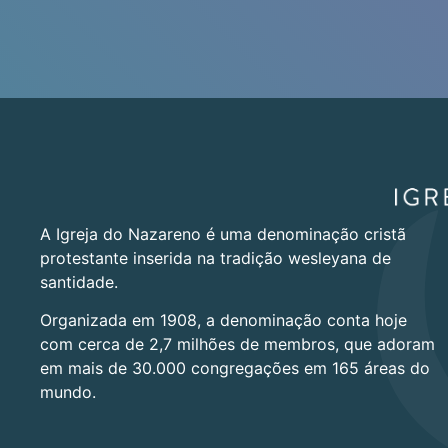
A Igreja do Nazareno é uma denominação cristã
protestante inserida na tradição wesleyana de
santidade.
Organizada em 1908, a denominação conta hoje
com cerca de 2,7 milhões de membros, que adoram
em mais de 30.000 congregações em 165 áreas do
mundo.