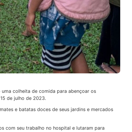
e uma colheita de comida para abençoar os
15 de julho de 2023.
tomates e batatas doces de seus jardins e mercados
 com seu trabalho no hospital e lutaram para