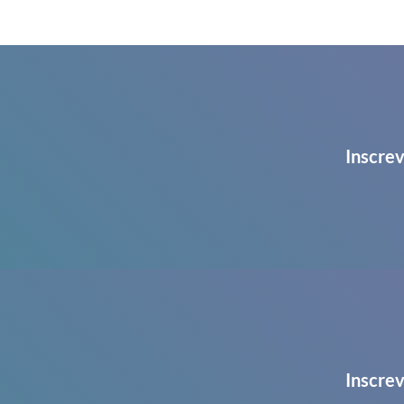
Inscrev
Inscrev