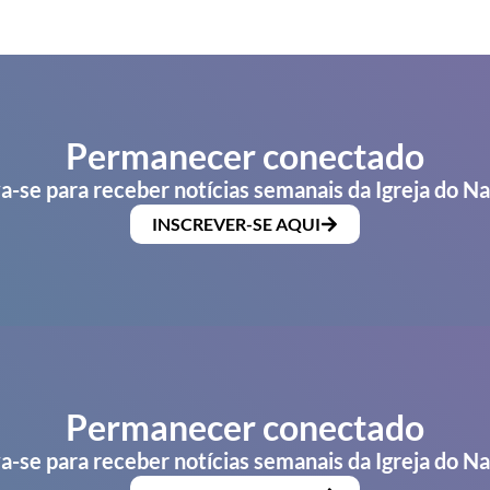
Permanecer conectado
a-se para receber notícias semanais da Igreja do N
INSCREVER-SE AQUI
Permanecer conectado
a-se para receber notícias semanais da Igreja do N