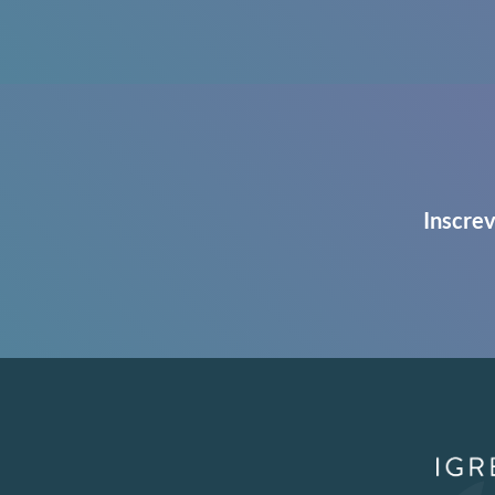
Inscrev