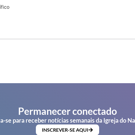
ífico
Permanecer conectado
a-se para receber notícias semanais da Igreja do N
INSCREVER-SE AQUI