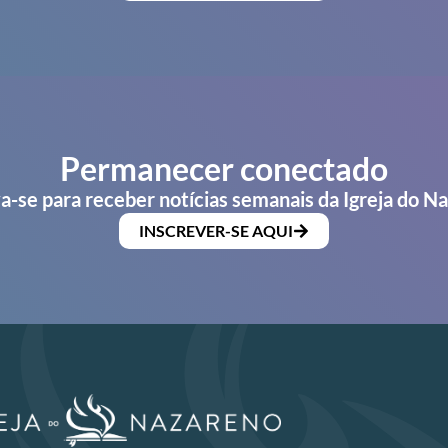
Permanecer conectado
a-se para receber notícias semanais da Igreja do N
INSCREVER-SE AQUI