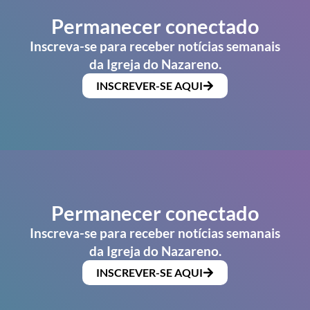
Permanecer conectado
Inscreva-se para receber notícias semanais
da Igreja do Nazareno.
INSCREVER-SE AQUI
Permanecer conectado
Inscreva-se para receber notícias semanais
da Igreja do Nazareno.
INSCREVER-SE AQUI