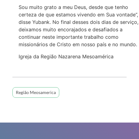
Sou muito grato a meu Deus, desde que tenho
certeza de que estamos vivendo em Sua vontade”,
disse Yubank. No final desses dois dias de serviço,
deixamos muito encorajados e desafiados a
continuar neste importante trabalho como
missionários de Cristo em nosso país e no mundo.
Igreja da Região Nazarena Mesoamérica
Região Meosamerica