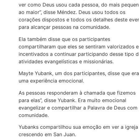
ver como Deus usou cada pessoa, do mais peque
ao maior”, disse Méndez. Deus usou todos os
corações dispostos e todos os detalhes deste eve
para alcançar pessoas na comunidade.
Ela também disse que os participantes
compartilharam que eles se sentiram valorizados e
incentivados a continuar participando desse tipo 
atividades evangelísticas e missionárias.
Mayte Yubank, um dos participantes, disse que era
uma experiência emocional.
As pessoas responderam à chamada que fizemos
para elas”, disse Yubank. Era muito emocional
evangelizar e compartilhar a Palavra de Deus com
comunidade.
Yubanks compartilhou sua emoção em ver a igreja
crescendo em San Juan.