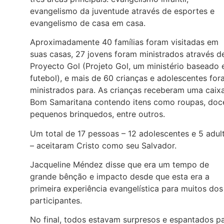
evangelismo da juventude através de esportes e
evangelismo de casa em casa.
Aproximadamente 40 famílias foram visitadas em
suas casas, 27 jovens foram ministrados através d
Proyecto Gol (Projeto Gol, um ministério baseado
futebol), e mais de 60 crianças e adolescentes fo
ministrados para. As crianças receberam uma caix
Bom Samaritana contendo itens como roupas, doc
pequenos brinquedos, entre outros.
Um total de 17 pessoas – 12 adolescentes e 5 adul
– aceitaram Cristo como seu Salvador.
Jacqueline Méndez disse que era um tempo de
grande bênção e impacto desde que esta era a
primeira experiência evangelística para muitos dos
participantes.
No final, todos estavam surpresos e espantados p