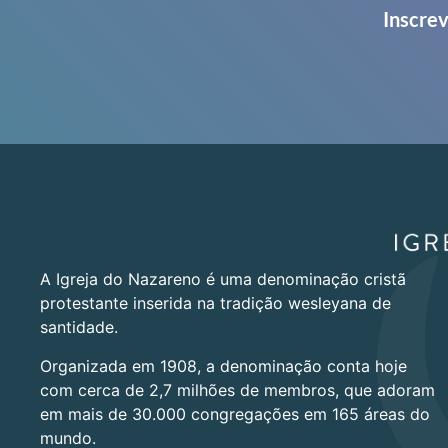
Inscrev
A Igreja do Nazareno é uma denominação cristã
protestante inserida na tradição wesleyana de
santidade.
Organizada em 1908, a denominação conta hoje
com cerca de 2,7 milhões de membros, que adoram
em mais de 30.000 congregações em 165 áreas do
mundo.