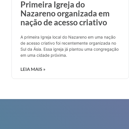
Primeira Igreja do
Nazareno organizada em
nação de acesso criativo
A primeira Igreja local do Nazareno em uma nação
de acesso criativo foi recentemente organizada no
Sul da Ásia. Essa igreja já plantou uma congregação
em uma cidade próxima.
LEIA MAIS »