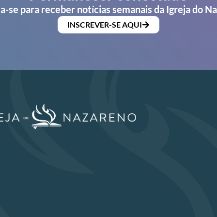
a-se para receber notícias semanais da Igreja do N
INSCREVER-SE AQUI