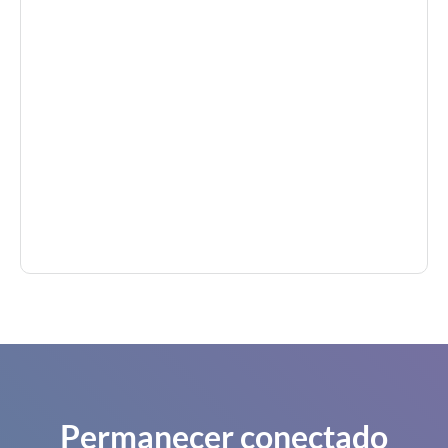
Permanecer conectado