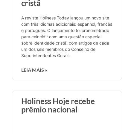
cristã
A revista Holiness Today lançou um novo site
com três idiomas adicionais: espanhol, francês
e português. O lançamento foi cronometrado
para coincidir com uma questão especial
sobre identidade cristã, com artigos de cada
um dos seis membros do Conselho de
Superintendentes Gerais.
LEIA MAIS »
Holiness Hoje recebe
prêmio nacional