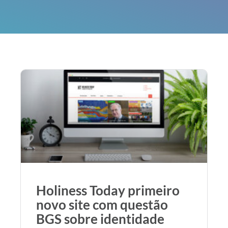
Holiness Today primeiro
novo site com questão
BGS sobre identidade