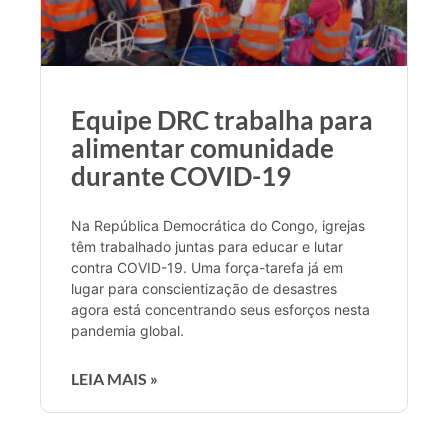
Equipe DRC trabalha para
alimentar comunidade
durante COVID-19
Na República Democrática do Congo, igrejas
têm trabalhado juntas para educar e lutar
contra COVID-19. Uma força-tarefa já em
lugar para conscientização de desastres
agora está concentrando seus esforços nesta
pandemia global.
LEIA MAIS »