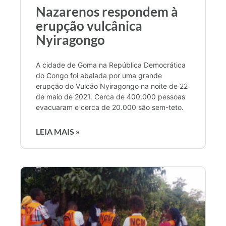
Nazarenos respondem à
erupção vulcânica
Nyiragongo
A cidade de Goma na República Democrática
do Congo foi abalada por uma grande
erupção do Vulcão Nyiragongo na noite de 22
de maio de 2021. Cerca de 400.000 pessoas
evacuaram e cerca de 20.000 são sem-teto.
LEIA MAIS »