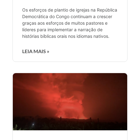
Os esforços de plantio de igrejas na República
Democrática do Congo continuam a crescer
graças aos esforços de muitos pastores e
líderes para implementar a narração de
histórias bíblicas orais nos idiomas nativos.
LEIA MAIS »