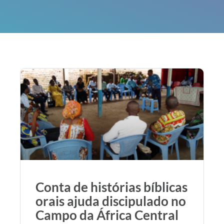
Conta de histórias bíblicas
orais ajuda discipulado no
Campo da África Central