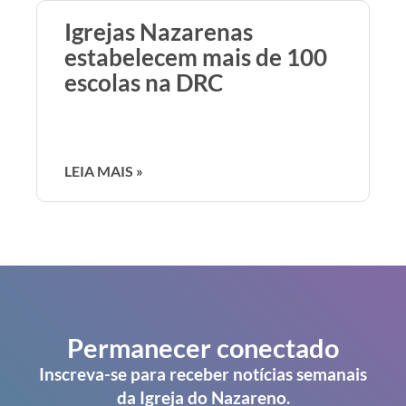
Igrejas Nazarenas
estabelecem mais de 100
escolas na DRC
LEIA MAIS »
Permanecer conectado
Inscreva-se para receber notícias semanais
da Igreja do Nazareno.