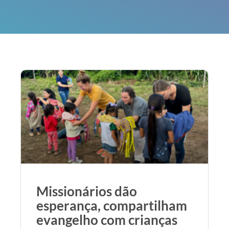
Missionários dão
esperança, compartilham
evangelho com crianças