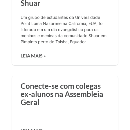
Shuar
Um grupo de estudantes da Universidade
Point Loma Nazarene na Califórnia, EUA, foi
liderado em um dia evangelístico para os
meninos e meninas da comunidade Shuar em
Pimpints perto de Taisha, Equador.
LEIA MAIS »
Conecte-se com colegas
ex-alunos na Assembleia
Geral