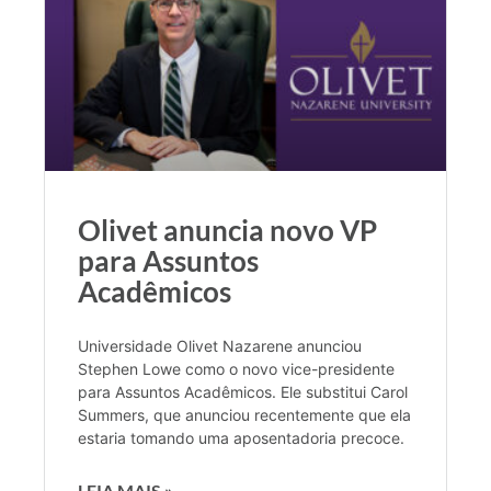
Olivet anuncia novo VP
para Assuntos
Acadêmicos
Universidade Olivet Nazarene anunciou
Stephen Lowe como o novo vice-presidente
para Assuntos Acadêmicos. Ele substitui Carol
Summers, que anunciou recentemente que ela
estaria tomando uma aposentadoria precoce.
LEIA MAIS »