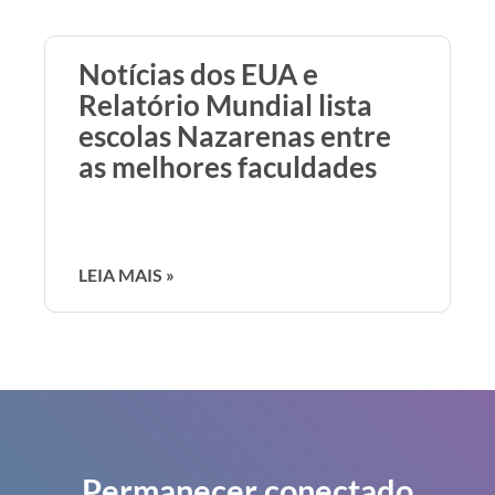
Notícias dos EUA e
Relatório Mundial lista
escolas Nazarenas entre
as melhores faculdades
LEIA MAIS »
Permanecer conectado