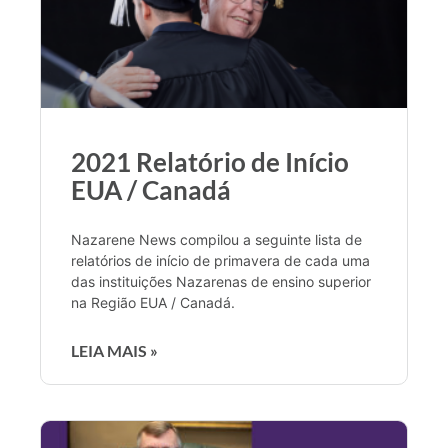
2021 Relatório de Início
EUA / Canadá
Nazarene News compilou a seguinte lista de
relatórios de início de primavera de cada uma
das instituições Nazarenas de ensino superior
na Região EUA / Canadá.
LEIA MAIS »