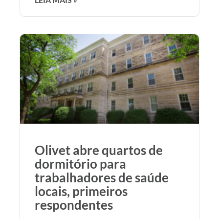
Olivet abre quartos de
dormitório para
trabalhadores de saúde
locais, primeiros
respondentes