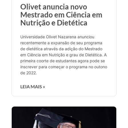
Olivet anuncia novo
Mestrado em Ciência em
Nutrição e Dietética
Universidade Olivet Nazarena anunciou
recentemente a expansão de seu programa
de dietética através da adição do Mestrado
em Ciência em Nutrição e grau de Dietética. A
primeira coorte de estudantes agora pode se
inscrever para começar o programa no outono
de 2022.
LEIA MAIS »