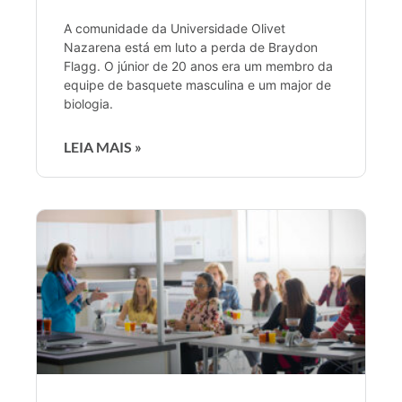
A comunidade da Universidade Olivet
Nazarena está em luto a perda de Braydon
Flagg. O júnior de 20 anos era um membro da
equipe de basquete masculina e um major de
biologia.
LEIA MAIS »