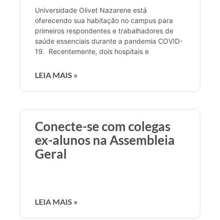
Universidade Olivet Nazarene está
oferecendo sua habitação no campus para
primeiros respondentes e trabalhadores de
saúde essenciais durante a pandemia COVID-
19. Recentemente, dois hospitais e
LEIA MAIS »
Conecte-se com colegas
ex-alunos na Assembleia
Geral
LEIA MAIS »