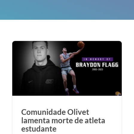
Comunidade Olivet
lamenta morte de atleta
estudante