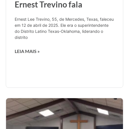
Ernest Trevino fala
Ernest Lee Trevino, 55, de Mercedes, Texas, faleceu
em 12 de abril de 2025. Ele era o superintendente
do Distrito Latino Texas-Oklahoma, liderando o
distrito
LEIA MAIS »