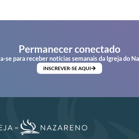
Permanecer conectado
a-se para receber notícias semanais da Igreja do N
INSCREVER-SE AQUI