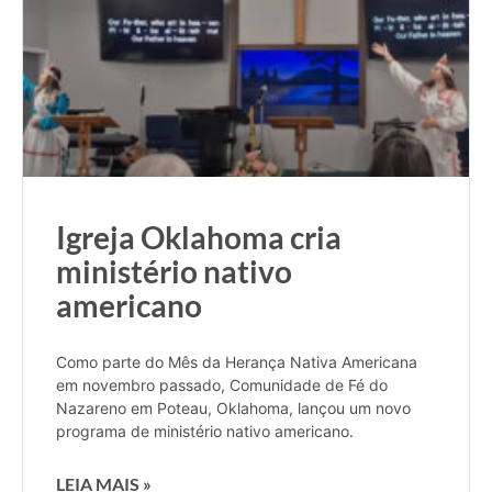
Igreja Oklahoma cria
ministério nativo
americano
Como parte do Mês da Herança Nativa Americana
em novembro passado, Comunidade de Fé do
Nazareno em Poteau, Oklahoma, lançou um novo
programa de ministério nativo americano.
LEIA MAIS »