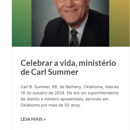
Celebrar a vida, ministério
de Carl Summer
Carl B. Summer, 88, de Bethany, Oklahoma, faleceu
18 de outubro de 2024. Ele era um superintendente
de distrito e ministro aposentado, servindo em
Oklahoma por mais de 50 anos.
LEIA MAIS »