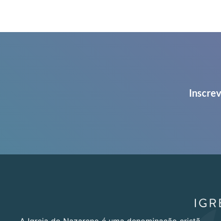
Inscrev