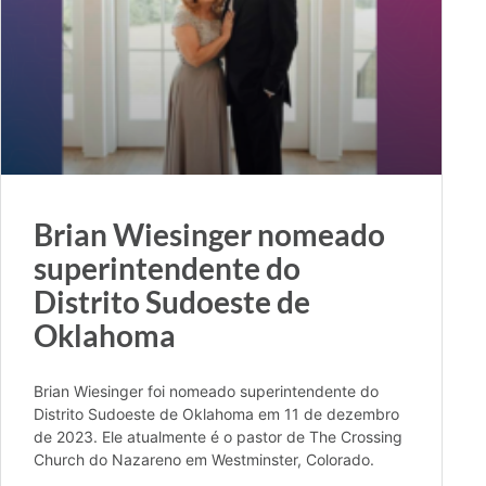
Brian Wiesinger nomeado
superintendente do
Distrito Sudoeste de
Oklahoma
Brian Wiesinger foi nomeado superintendente do
Distrito Sudoeste de Oklahoma em 11 de dezembro
de 2023. Ele atualmente é o pastor de The Crossing
Church do Nazareno em Westminster, Colorado.