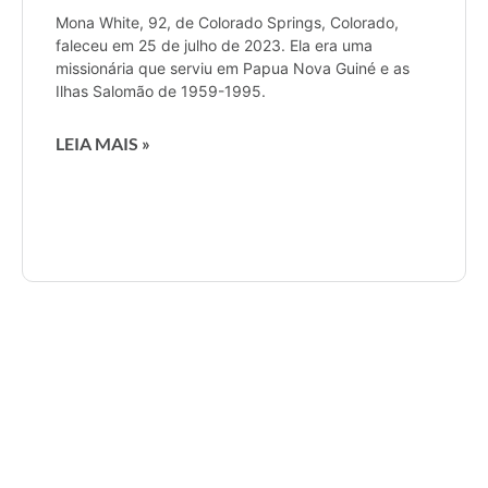
Mona White, 92, de Colorado Springs, Colorado,
faleceu em 25 de julho de 2023. Ela era uma
missionária que serviu em Papua Nova Guiné e as
Ilhas Salomão de 1959-1995.
LEIA MAIS »