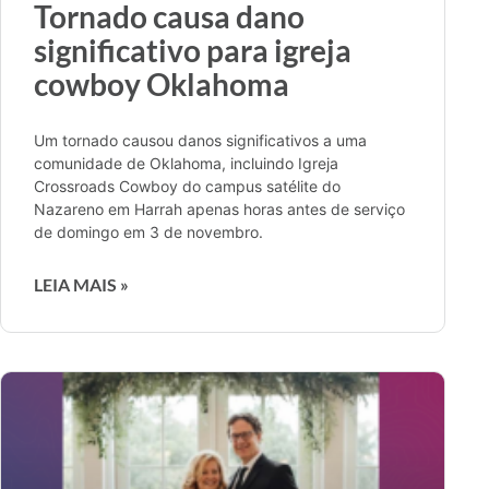
Tornado causa dano
significativo para igreja
cowboy Oklahoma
Um tornado causou danos significativos a uma
comunidade de Oklahoma, incluindo Igreja
Crossroads Cowboy do campus satélite do
Nazareno em Harrah apenas horas antes de serviço
de domingo em 3 de novembro.
LEIA MAIS »