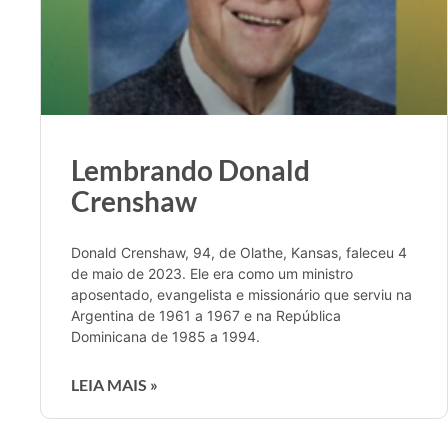
Lembrando Donald
Crenshaw
Donald Crenshaw, 94, de Olathe, Kansas, faleceu 4
de maio de 2023. Ele era como um ministro
aposentado, evangelista e missionário que serviu na
Argentina de 1961 a 1967 e na República
Dominicana de 1985 a 1994.
LEIA MAIS »