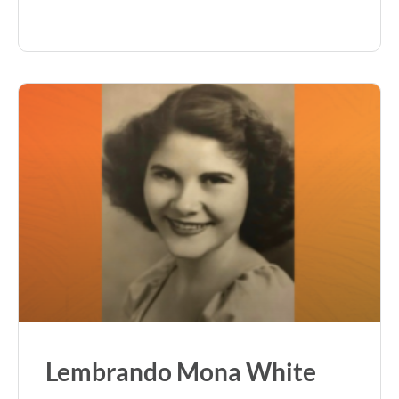
Lembrando Mona White