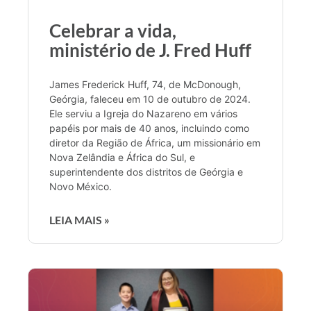
Celebrar a vida,
ministério de J. Fred Huff
James Frederick Huff, 74, de McDonough,
Geórgia, faleceu em 10 de outubro de 2024.
Ele serviu a Igreja do Nazareno em vários
papéis por mais de 40 anos, incluindo como
diretor da Região de África, um missionário em
Nova Zelândia e África do Sul, e
superintendente dos distritos de Geórgia e
Novo México.
LEIA MAIS »