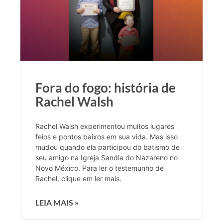
Fora do fogo: história de
Rachel Walsh
Rachel Walsh experimentou muitos lugares
feios e pontos baixos em sua vida. Mas isso
mudou quando ela participou do batismo de
seu amigo na Igreja Sandia do Nazareno no
Novo México. Para ler o testemunho de
Rachel, clique em ler mais.
LEIA MAIS »