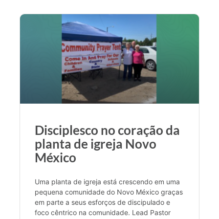
Disciplesco no coração da
planta de igreja Novo
México
Uma planta de igreja está crescendo em uma
pequena comunidade do Novo México graças
em parte a seus esforços de discipulado e
foco cêntrico na comunidade. Lead Pastor