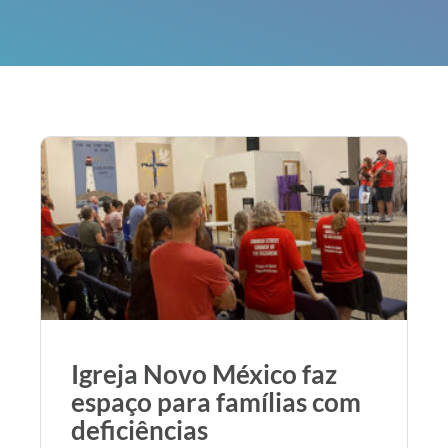
Igreja Novo México faz
espaço para famílias com
deficiências