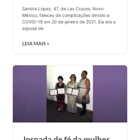
Sandra López, 47, de Las Cruces, Novo
México, faleceu de complicações devido a
COVID-19 em 20 de janeiro de 2021. Ela era a
esposa de
LEIA MAIS »
Jornada de fé da mulher