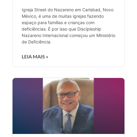
Igreja Street do Nazareno em Carlsbad, Novo
México, é uma de muitas igrejas fazendo
espaço para famílias e crianças com
deficiências. É por isso que Discipleship
Nazareno Internacional começou um Ministério
de Deficiência.
LEIA MAIS »