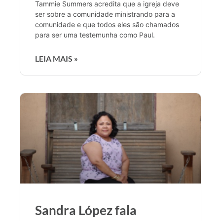
Tammie Summers acredita que a igreja deve
ser sobre a comunidade ministrando para a
comunidade e que todos eles são chamados
para ser uma testemunha como Paul.
LEIA MAIS »
Sandra López fala