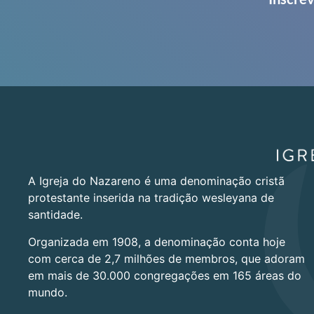
A Igreja do Nazareno é uma denominação cristã
protestante inserida na tradição wesleyana de
santidade.
Organizada em 1908, a denominação conta hoje
com cerca de 2,7 milhões de membros, que adoram
em mais de 30.000 congregações em 165 áreas do
mundo.