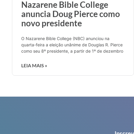
Nazarene Bible College
anuncia Doug Pierce como
novo presidente
O Nazarene Bible College (NBC) anunciou na
quarta-feira a eleição unânime de Douglas R. Pierce
como seu 8º presidente, a partir de 1º de dezembro
LEIA MAIS »
Inscrev