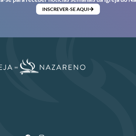
INSCREVER-SE AQUI