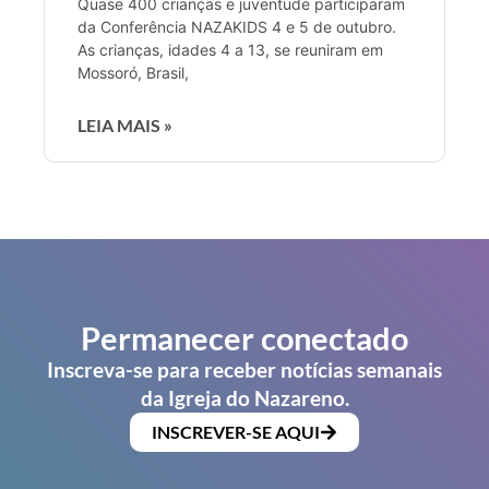
Quase 400 crianças e juventude participaram
da Conferência NAZAKIDS 4 e 5 de outubro.
As crianças, idades 4 a 13, se reuniram em
Mossoró, Brasil,
LEIA MAIS »
Permanecer conectado
Inscreva-se para receber notícias semanais
da Igreja do Nazareno.
INSCREVER-SE AQUI