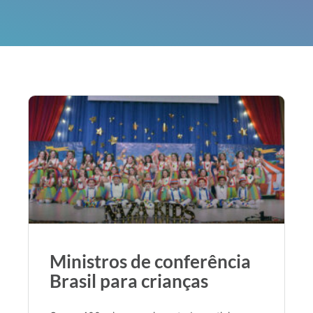
Ministros de conferência
Brasil para crianças