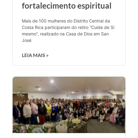
fortalecimento espiritual
Mais de 100 mulheres do Distrito Central da
Costa Rica participaram do retiro “Cuide de Si
mesmo”, realizado na Casa de Dios em San
José
LEIA MAIS »