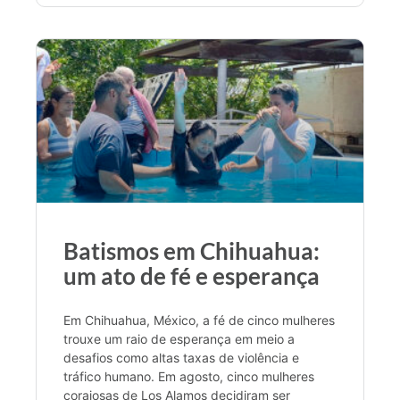
Batismos em Chihuahua:
um ato de fé e esperança
Em Chihuahua, México, a fé de cinco mulheres
trouxe um raio de esperança em meio a
desafios como altas taxas de violência e
tráfico humano. Em agosto, cinco mulheres
corajosas de Los Alamos decidiram ser