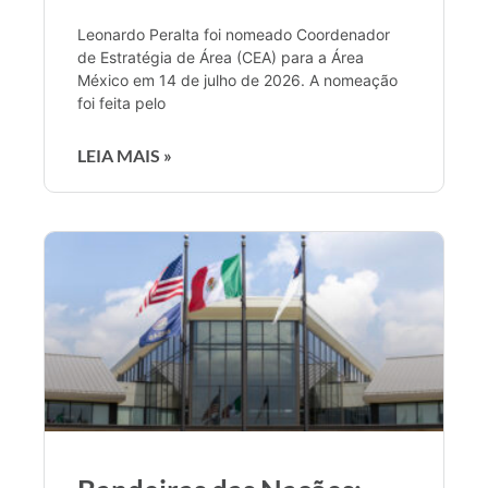
Leonardo Peralta foi nomeado Coordenador
de Estratégia de Área (CEA) para a Área
México em 14 de julho de 2026. A nomeação
foi feita pelo
LEIA MAIS »