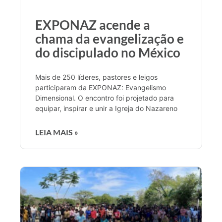
EXPONAZ acende a
chama da evangelização e
do discipulado no México
Mais de 250 líderes, pastores e leigos
participaram da EXPONAZ: Evangelismo
Dimensional. O encontro foi projetado para
equipar, inspirar e unir a Igreja do Nazareno
LEIA MAIS »