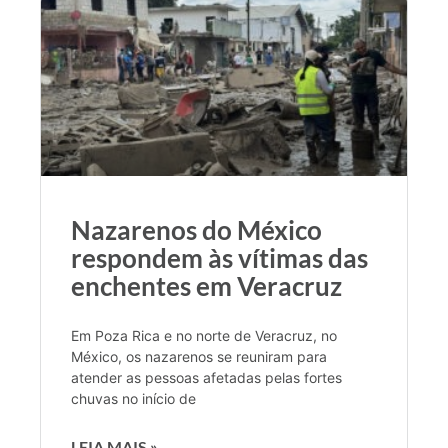
Nazarenos do México
respondem às vítimas das
enchentes em Veracruz
Em Poza Rica e no norte de Veracruz, no
México, os nazarenos se reuniram para
atender as pessoas afetadas pelas fortes
chuvas no início de
LEIA MAIS »