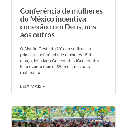
Conferência de mulheres
do México incentiva
conexão com Deus, uns
aos outros
O Distrito Oeste do México sediou sua
primeira conferência de mulheres 15 de
março, intitulada Conectadas (Conectado).
Este evento reuniu 220 mulheres para
reafirmar a
LEIA MAIS »