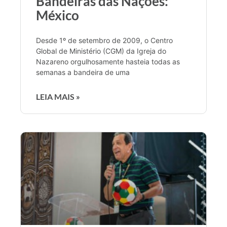
Bandeiras das Nações:
México
Desde 1º de setembro de 2009, o Centro
Global de Ministério (CGM) da Igreja do
Nazareno orgulhosamente hasteia todas as
semanas a bandeira de uma
LEIA MAIS »