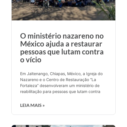
O ministério nazareno no
México ajuda a restaurar
pessoas que lutam contra
o vício
Em Jaltenango, Chiapas, México, a Igreja do
Nazareno e o Centro de Restauração “La
Fortaleza” desenvolveram um ministério de
reabilitação para pessoas que lutam contra
LEIA MAIS »