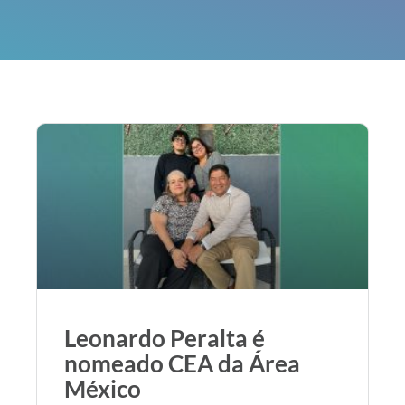
Leonardo Peralta é
nomeado CEA da Área
México