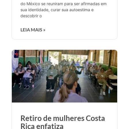
do México se reuniram para ser afirmadas em
sua identidade, curar sua autoestima e
descobrir o
LEIA MAIS »
Retiro de mulheres Costa
Rica enfatiza