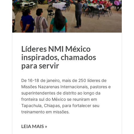
Líderes NMI México
inspirados, chamados
para servir
De 16-18 de janeiro, mais de 250 líderes de
Missões Nazarenas Internacionais, pastores e
superintendentes de distrito ao longo da
fronteira sul do México se reuniram em
Tapachula, Chiapas, para fortalecer seu
treinamento em missões.
LEIA MAIS »