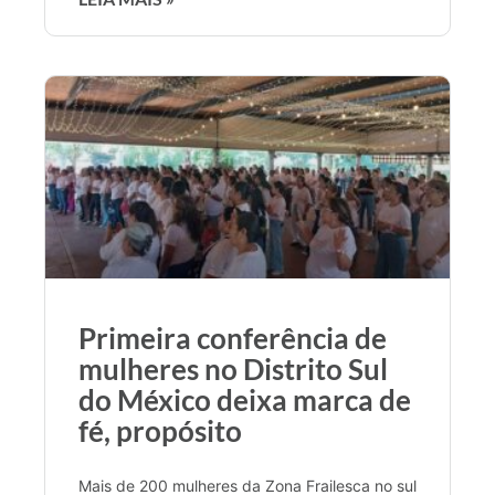
Primeira conferência de
mulheres no Distrito Sul
do México deixa marca de
fé, propósito
Mais de 200 mulheres da Zona Frailesca no sul