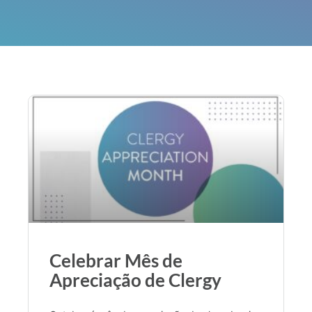
Celebrar Mês de
Apreciação de Clergy