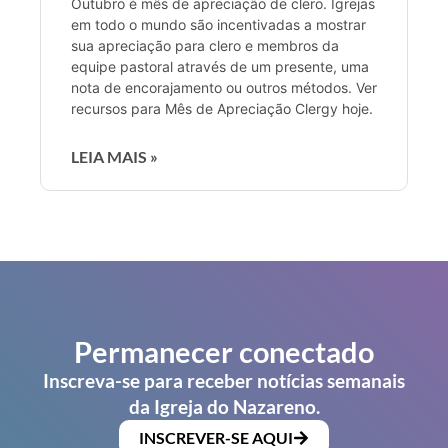
Outubro é mês de apreciação de clero. Igrejas
em todo o mundo são incentivadas a mostrar
sua apreciação para clero e membros da
equipe pastoral através de um presente, uma
nota de encorajamento ou outros métodos. Ver
recursos para Mês de Apreciação Clergy hoje.
LEIA MAIS »
Permanecer conectado
Inscreva-se para receber notícias semanais
da Igreja do Nazareno.
INSCREVER-SE AQUI