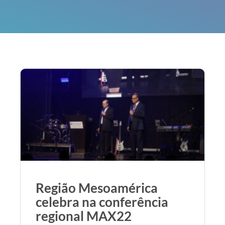
Região Mesoamérica
celebra na conferência
regional MAX22