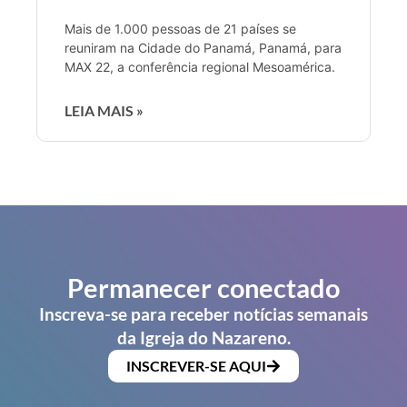
Mais de 1.000 pessoas de 21 países se
reuniram na Cidade do Panamá, Panamá, para
MAX 22, a conferência regional Mesoamérica.
LEIA MAIS »
Permanecer conectado
Inscreva-se para receber notícias semanais
da Igreja do Nazareno.
INSCREVER-SE AQUI