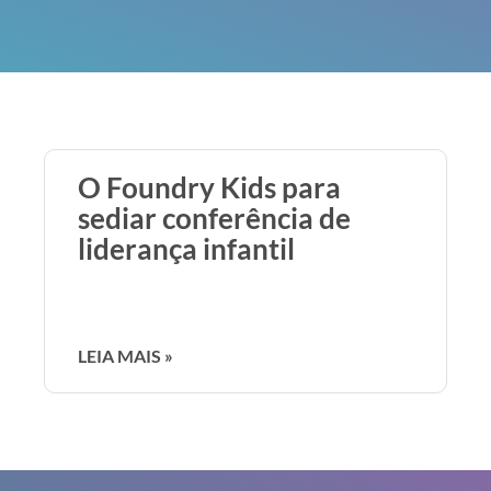
O Foundry Kids para
sediar conferência de
liderança infantil
LEIA MAIS »