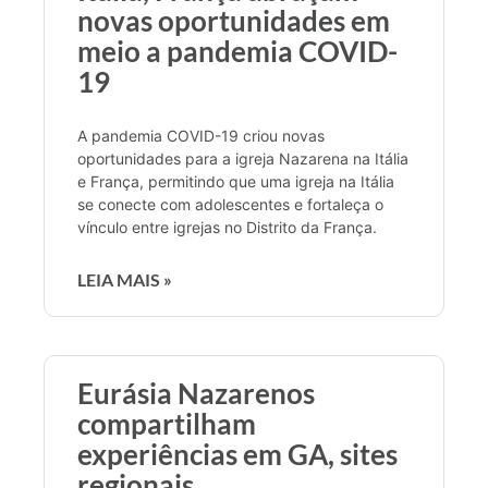
novas oportunidades em
meio a pandemia COVID-
19
A pandemia COVID-19 criou novas
oportunidades para a igreja Nazarena na Itália
e França, permitindo que uma igreja na Itália
se conecte com adolescentes e fortaleça o
vínculo entre igrejas no Distrito da França.
LEIA MAIS »
Eurásia Nazarenos
compartilham
experiências em GA, sites
regionais