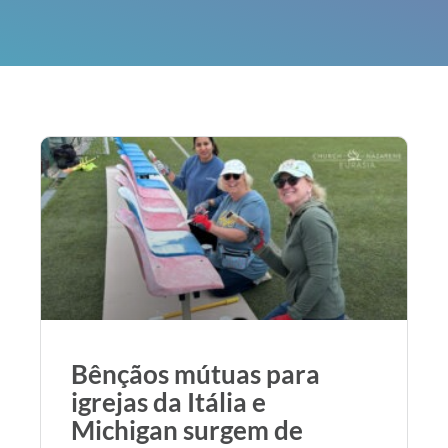
Bênçãos mútuas para
igrejas da Itália e
Michigan surgem de