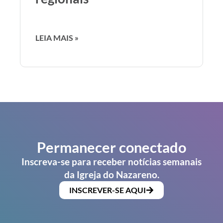
LEIA MAIS »
Permanecer conectado
Inscreva-se para receber notícias semanais
da Igreja do Nazareno.
INSCREVER-SE AQUI