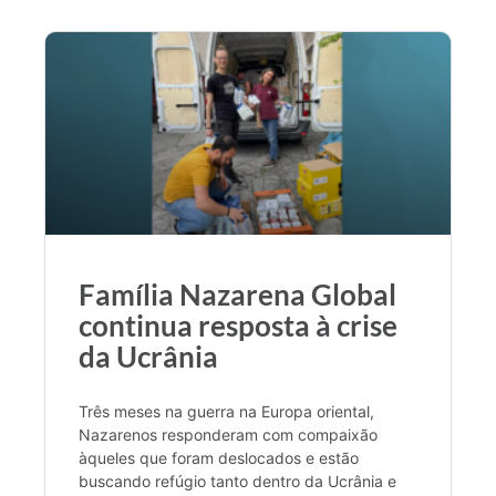
Família Nazarena Global
continua resposta à crise
da Ucrânia
Três meses na guerra na Europa oriental,
Nazarenos responderam com compaixão
àqueles que foram deslocados e estão
buscando refúgio tanto dentro da Ucrânia e