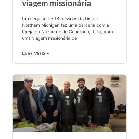
viagem missionária
Uma equipe de 18 pessoas do Distrito
Northern Michigan fez uma parceria com a
Igreja do Nazareno de Corigliano, Itália, para
uma viagem missionária de
LEIA MAIS »