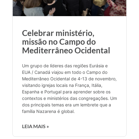
Celebrar ministério,
missão no Campo do
Mediterrâneo Ocidental
Um grupo de líderes das regiões Eurásia e
EUA / Canadá viajou em todo o Campo do
Mediterrâneo Ocidental de 4-13 de novembro,
visitando igrejas locais na França, Itália,
Espanha e Portugal para aprender sobre os
contextos e ministérios das congregações. Um
dos principais temas era um lembrete que a
família Nazarena é global.
LEIA MAIS »