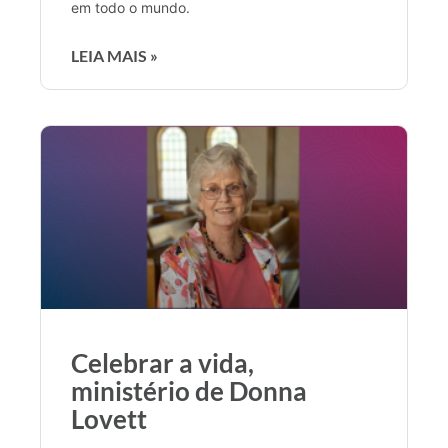
em todo o mundo.
LEIA MAIS »
Celebrar a vida,
ministério de Donna
Lovett