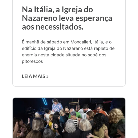
Na Itália, a Igreja do
Nazareno leva esperança
aos necessitados.
É manhã de sábado em Moncalieri, Itália, e o
edifício da Igreja do Nazareno está repleto de
energia nesta cidade situada no sopé dos
pitorescos
LEIA MAIS »