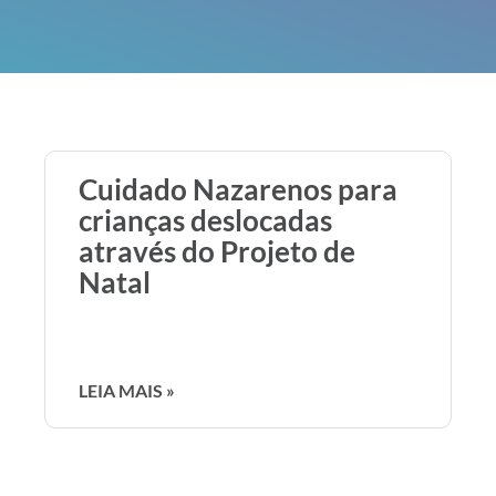
Cuidado Nazarenos para
crianças deslocadas
através do Projeto de
Natal
LEIA MAIS »