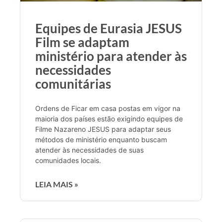
Equipes de Eurasia JESUS
Film se adaptam
ministério para atender às
necessidades
comunitárias
Ordens de Ficar em casa postas em vigor na
maioria dos países estão exigindo equipes de
Filme Nazareno JESUS para adaptar seus
métodos de ministério enquanto buscam
atender às necessidades de suas
comunidades locais.
LEIA MAIS »