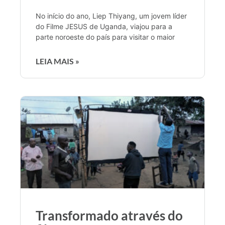
No início do ano, Liep Thiyang, um jovem líder
do Filme JESUS de Uganda, viajou para a
parte noroeste do país para visitar o maior
LEIA MAIS »
Transformado através do