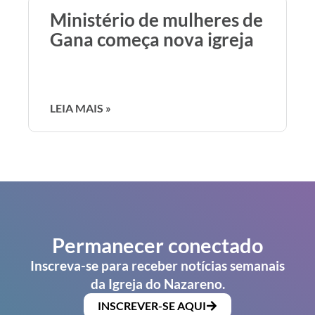
Ministério de mulheres de
Gana começa nova igreja
LEIA MAIS »
Permanecer conectado
Inscreva-se para receber notícias semanais
da Igreja do Nazareno.
INSCREVER-SE AQUI