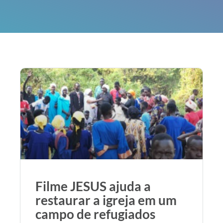
Filme JESUS ajuda a
restaurar a igreja em um
campo de refugiados