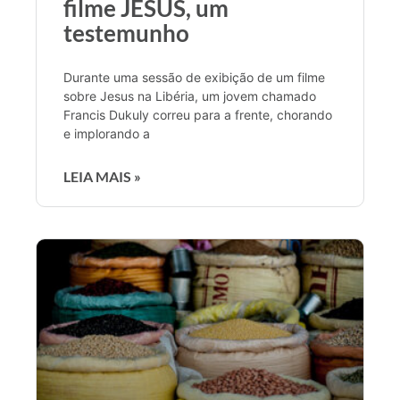
filme JESUS, um
testemunho
Durante uma sessão de exibição de um filme
sobre Jesus na Libéria, um jovem chamado
Francis Dukuly correu para a frente, chorando
e implorando a
LEIA MAIS »