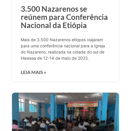
3.500 Nazarenos se
reúnem para Conferência
Nacional da Etiópia
Mais de 3.500 Nazarenos etíopes viajaram
para uma conferência nacional para a Igreja
do Nazareno, realizada na cidade do sul de
Hawasa de 12-14 de maio de 2023.
LEIA MAIS »