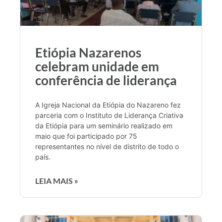
Etiópia Nazarenos
celebram unidade em
conferência de liderança
A Igreja Nacional da Etiópia do Nazareno fez
parceria com o Instituto de Liderança Criativa
da Etiópia para um seminário realizado em
maio que foi participado por 75
representantes no nível de distrito de todo o
país.
LEIA MAIS »