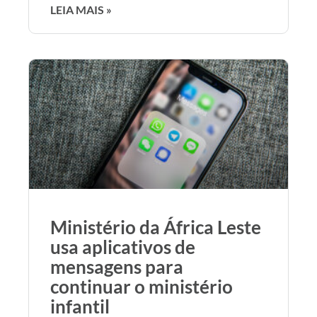
LEIA MAIS »
Ministério da África Leste
usa aplicativos de
mensagens para
continuar o ministério
infantil