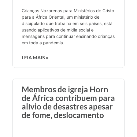
Crianças Nazarenas para Ministérios de Cristo
para a África Oriental, um ministério de
discipulado que trabalha em seis países, está
usando aplicativos de mídia social e
mensagens para continuar ensinando crianças
em toda a pandemia.
LEIA MAIS »
Membros de igreja Horn
de África contribuem para
alívio de desastres apesar
de fome, deslocamento