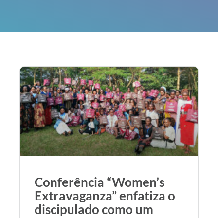
Conferência “Women’s
Extravaganza” enfatiza o
discipulado como um