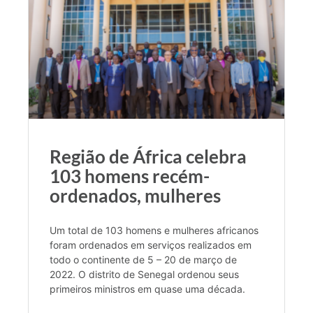
Região de África celebra
103 homens recém-
ordenados, mulheres
Um total de 103 homens e mulheres africanos
foram ordenados em serviços realizados em
todo o continente de 5 – 20 de março de
2022. O distrito de Senegal ordenou seus
primeiros ministros em quase uma década.