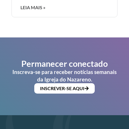
LEIA MAIS »
Permanecer conectado
Inscreva-se para receber notícias semanais
da Igreja do Nazareno.
INSCREVER-SE AQUI