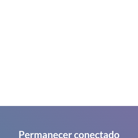
Permanecer conectado