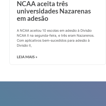
NCAA aceita três
universidades Nazarenas
em adesão
A NCAA aceitou 10 escolas em adesão à Divisão
NCAA II na segunda-feira, e três eram Nazarenos.
Com aplicativos bem-sucedidos para adesão à
Divisão II,
LEIA MAIS »