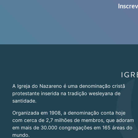
Inscrev
A Igreja do Nazareno é uma denominação cristã
protestante inserida na tradição wesleyana de
santidade.
Organizada em 1908, a denominação conta hoje
com cerca de 2,7 milhões de membros, que adoram
em mais de 30.000 congregações em 165 áreas do
mundo.