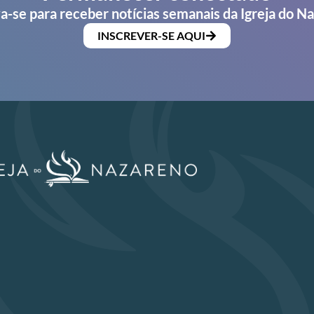
a-se para receber notícias semanais da Igreja do N
INSCREVER-SE AQUI