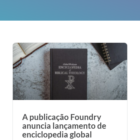
A publicação Foundry
anuncia lançamento de
enciclopedia global