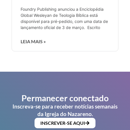
Foundry Publishing anunciou a Enciclopédia
Global Wesleyan de Teologia Bíblica está
disponível para pré-pedido, com uma data de
lançamento oficial de 3 de março. Escrito
LEIA MAIS »
Permanecer conectado
Inscreva-se para receber notícias semanais
da Igreja do Nazareno.
INSCREVER-SE AQUI