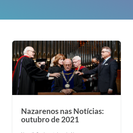
Nazarenos nas Notícias:
outubro de 2021