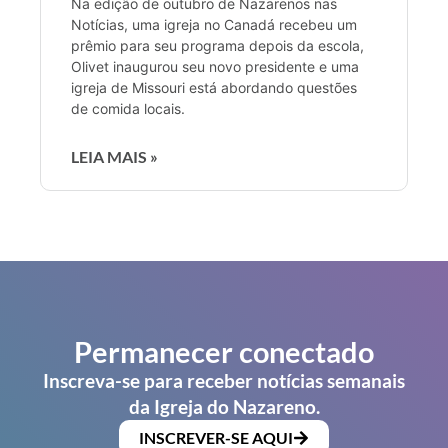
Na edição de outubro de Nazarenos nas
Notícias, uma igreja no Canadá recebeu um
prêmio para seu programa depois da escola,
Olivet inaugurou seu novo presidente e uma
igreja de Missouri está abordando questões
de comida locais.
LEIA MAIS »
Permanecer conectado
Inscreva-se para receber notícias semanais
da Igreja do Nazareno.
INSCREVER-SE AQUI