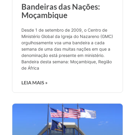
Bandeiras das Nações:
Moçambique
Desde 1 de setembro de 2009, o Centro de
Ministério Global da Igreja do Nazareno (GMC)
orgulhosamente voa uma bandeira a cada
semana de uma das muitas nações em que a
denominação está presente em ministério.
Bandeira desta semana: Moçambique, Região
de África
LEIA MAIS »