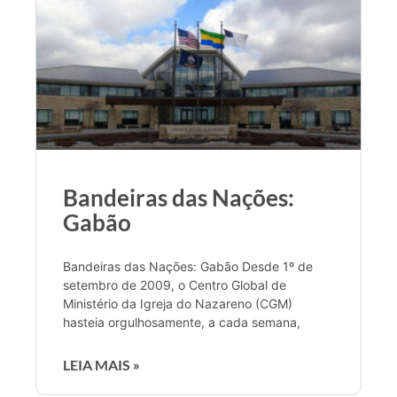
Bandeiras das Nações:
Gabão
Bandeiras das Nações: Gabão Desde 1º de
setembro de 2009, o Centro Global de
Ministério da Igreja do Nazareno (CGM)
hasteia orgulhosamente, a cada semana,
LEIA MAIS »