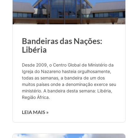
Bandeiras das Nações:
Libéria
Desde 2009, o Centro Global de Ministério da
Igreja do Nazareno hasteia orgulhosamente,
todas as semanas, a bandeira de um dos
muitos países onde a denominação exerce seu
ministério. A bandeira desta semana: Libéria,
Região África.
LEIA MAIS »