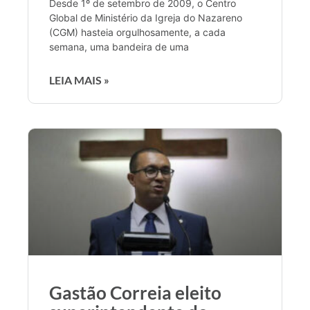
Desde 1º de setembro de 2009, o Centro
Global de Ministério da Igreja do Nazareno
(CGM) hasteia orgulhosamente, a cada
semana, uma bandeira de uma
LEIA MAIS »
Gastão Correia eleito