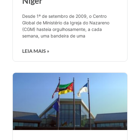
Níger
Desde 1º de setembro de 2009, o Centro
Global de Ministério da Igreja do Nazareno
(CGM) hasteia orgulhosamente, a cada
semana, uma bandeira de uma
LEIA MAIS »