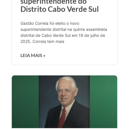
superintendente do
Distrito Cabo Verde Sul
Gastão Correia foi eleito o novo
superintendente distrital na quinta assembleia
distrital de Cabo Verde Sul em 19 de julho de
2025. Correia tem mais
LEIA MAIS »