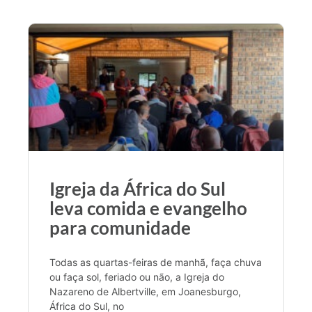
Igreja da África do Sul
leva comida e evangelho
para comunidade
Todas as quartas-feiras de manhã, faça chuva
ou faça sol, feriado ou não, a Igreja do
Nazareno de Albertville, em Joanesburgo,
África do Sul, no