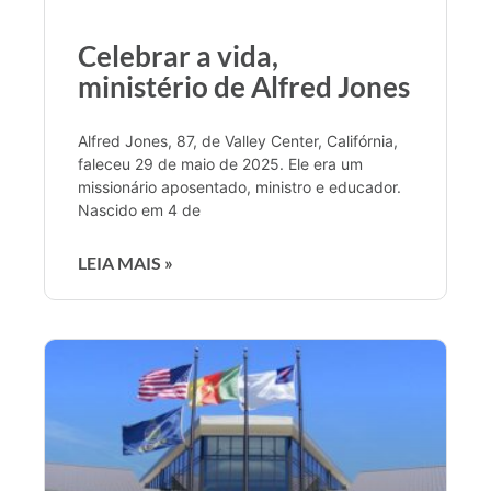
Celebrar a vida,
ministério de Alfred Jones
Alfred Jones, 87, de Valley Center, Califórnia,
faleceu 29 de maio de 2025. Ele era um
missionário aposentado, ministro e educador.
Nascido em 4 de
LEIA MAIS »