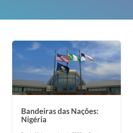
Bandeiras das Nações:
Nigéria