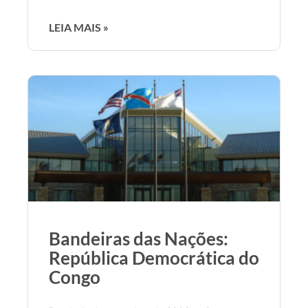
LEIA MAIS »
Bandeiras das Nações:
República Democrática do
Congo